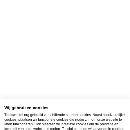
Wij gebruiken cookies
Thuiswinkel.org gebruikt verschillende soorten cookies. Naast noodzakelijke
cookies, plaatsen wij functionele cookies die nodig zijn om onze website te
laten functioneren. Ook plaatsen wij prestatie cookies om de prestatie en
kwaliteit van onze website te meten. Tot slot plaatsen wij advertentie cookies