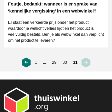
Foutje, bedankt: wanneer is er sprake van
‘kennelijke vergissing’ in een webwinkel?
Er staat een verkeerde prijs onder het product
waardoor je wellicht verlies lijdt en het product is
veelvuldig besteld. Ben je als webwinkel dan verplicht
om het product te leveren?
1
...
29
30
31