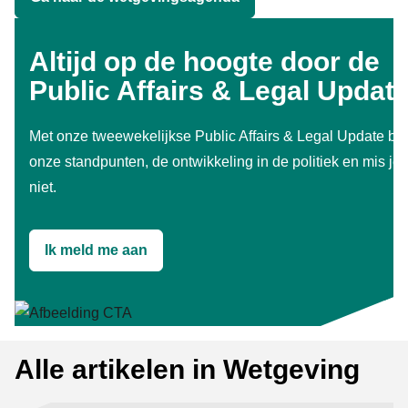
Altijd op de hoogte door de
Public Affairs & Legal Updat
Met onze tweewekelijkse Public Affairs & Legal Update blij
onze standpunten, de ontwikkeling in de politiek en mis je
niet.
Ik meld me aan
Alle artikelen in Wetgeving