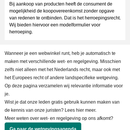
Bij aankoop van producten heeft de consument de
mogelijkheid de koopovereenkomst zonder opgave
van redenen te ontbinden. Dat is het herroepingsrecht.
Wij bieden hiervoor een modelformulier voor
herroeping.
Wanneer je een webwinkel runt, heb je automatisch te
maken met verschillende wet- en regelgeving. Misschien
zelfs niet alleen met het Nederlands recht, maar ook met
het Europees recht of andere landspecifieke wetgeving.
Op deze pagina verzamelen wij relevantie informatie voor
je.
Wist je dat onze leden gratis gebruik kunnen maken van
de kennis van onze juristen?
Lees hier meer.
Meer weten over wet- en regelgeving op ons afkomt?
Ga naar de wetgevingsagenda