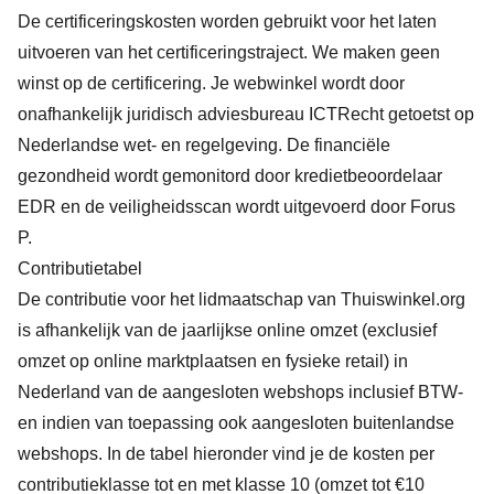
De certificeringskosten worden gebruikt voor het laten
uitvoeren van het certificeringstraject. We maken geen
winst op de certificering. Je webwinkel wordt door
onafhankelijk juridisch adviesbureau ICTRecht getoetst op
Nederlandse wet- en regelgeving. De financiële
gezondheid wordt gemonitord door kredietbeoordelaar
EDR en de veiligheidsscan wordt uitgevoerd door Forus
P.
Contributietabel
De contributie voor het lidmaatschap van Thuiswinkel.org
is afhankelijk van de jaarlijkse online omzet (exclusief
omzet op online marktplaatsen en fysieke retail) in
Nederland van de aangesloten webshops inclusief BTW-
en indien van toepassing ook aangesloten buitenlandse
webshops. In de tabel hieronder vind je de kosten per
contributieklasse tot en met klasse 10 (omzet tot €10