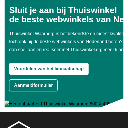
Sluit je aan bij Thuiswinkel
de beste webwinkels van Ne
Thuiswinkel Waarborg is het bekendste en meest kwalitati
toch ook bij de beste webwinkels van Nederland horen? M
dan snel aan en realiseer met Thuiswinkel.org meer klant
Voordelen van het lidmaatschap
Aanmeldformulier