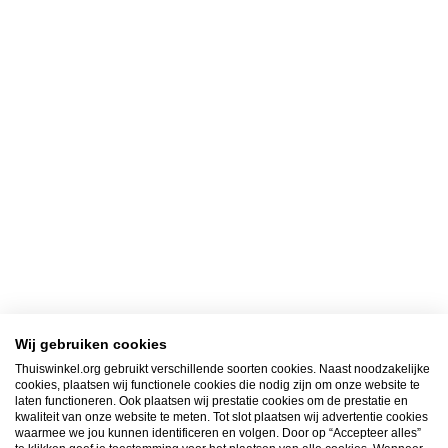
Wij gebruiken cookies
Thuiswinkel.org gebruikt verschillende soorten cookies. Naast noodzakelijke
cookies, plaatsen wij functionele cookies die nodig zijn om onze website te
laten functioneren. Ook plaatsen wij prestatie cookies om de prestatie en
kwaliteit van onze website te meten. Tot slot plaatsen wij advertentie cookies
waarmee we jou kunnen identificeren en volgen. Door op “Accepteer alles”