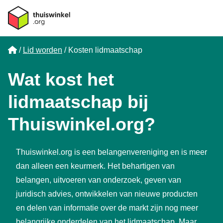
Home
Lid worden
Kosten lidmaatschap
Wat kost het
lidmaatschap bij
Thuiswinkel.org?
Thuiswinkel.org is een belangenvereniging en is
meer
dan alleen een keurmerk
. Het behartigen van
belangen, uitvoeren van onderzoek, geven van
juridisch advies, ontwikkelen van nieuwe producten
en delen van informatie over de markt zijn nog meer
belangrijke onderdelen van het lidmaatschap. Maar