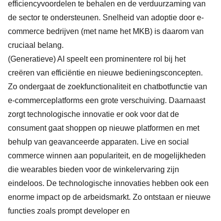
efficiencyvoordelen te behalen en de verduurzaming van
de sector te ondersteunen. Snelheid van adoptie door e-
commerce bedrijven (met name het MKB) is daarom van
cruciaal belang.
(Generatieve) AI speelt een prominentere rol bij het
creëren van efficiëntie en nieuwe bedieningsconcepten.
Zo ondergaat de zoekfunctionaliteit en chatbotfunctie van
e-commerceplatforms een grote verschuiving. Daarnaast
zorgt technologische innovatie er ook voor dat de
consument gaat shoppen op nieuwe platformen en met
behulp van geavanceerde apparaten. Live en social
commerce winnen aan populariteit, en de mogelijkheden
die wearables bieden voor de winkelervaring zijn
eindeloos. De technologische innovaties hebben ook een
enorme impact op de arbeidsmarkt. Zo ontstaan er nieuwe
functies zoals prompt developer en