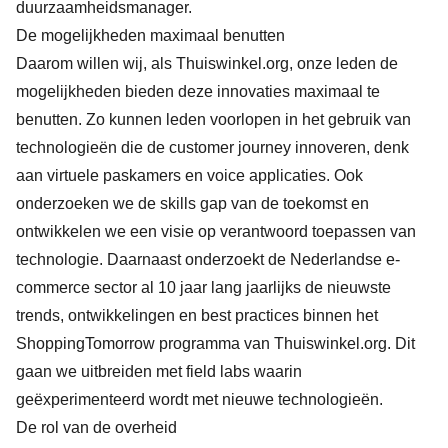
duurzaamheidsmanager.
De mogelijkheden maximaal benutten
Daarom willen wij, als Thuiswinkel.org, onze leden de
mogelijkheden bieden deze innovaties maximaal te
benutten. Zo kunnen leden voorlopen in het gebruik van
technologieën die de customer journey innoveren, denk
aan virtuele paskamers en voice applicaties. Ook
onderzoeken we de skills gap van de toekomst en
ontwikkelen we een visie op verantwoord toepassen van
technologie. Daarnaast onderzoekt de Nederlandse e-
commerce sector al 10 jaar lang jaarlijks de nieuwste
trends, ontwikkelingen en best practices binnen het
ShoppingTomorrow
programma van Thuiswinkel.org. Dit
gaan we uitbreiden met field labs waarin
geëxperimenteerd wordt met nieuwe technologieën.
De rol van de overheid