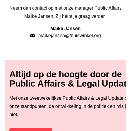
Neem dan contact op met onze manager Public Affairs
Maike Jansen. Zij helpt je graag verder.
Maike Jansen
maikejansen@thuiswinkel.org
Altijd op de hoogte door de
Public Affairs & Legal Updat
Met onze tweewekelijkse Public Affairs & Legal Update blij
onze standpunten, de ontwikkeling in de politiek en mis je
niet.