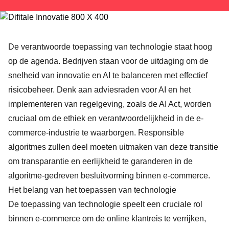
De verantwoorde toepassing van technologie staat hoog
op de agenda. Bedrijven staan voor de uitdaging om de
snelheid van innovatie en AI te balanceren met effectief
risicobeheer. Denk aan adviesraden voor AI en het
implementeren van regelgeving, zoals de AI Act, worden
cruciaal om de ethiek en verantwoordelijkheid in de e-
commerce-industrie te waarborgen. Responsible
algoritmes zullen deel moeten uitmaken van deze transitie
om transparantie en eerlijkheid te garanderen in de
algoritme-gedreven besluitvorming binnen e-commerce.
Het belang van het toepassen van technologie
De toepassing van technologie speelt een cruciale rol
binnen e-commerce om de online klantreis te verrijken,