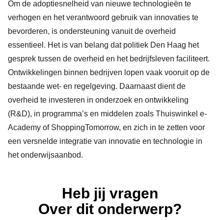
Om de adoptiesnelheid van nieuwe technologieën te
verhogen en het verantwoord gebruik van innovaties te
bevorderen, is ondersteuning vanuit de overheid
essentieel. Het is van belang dat politiek Den Haag het
gesprek tussen de overheid en het bedrijfsleven faciliteert.
Ontwikkelingen binnen bedrijven lopen vaak vooruit op de
bestaande wet- en regelgeving. Daarnaast dient de
overheid te investeren in onderzoek en ontwikkeling
(R&D), in programma’s en middelen zoals
Thuiswinkel e-
Academy
of ShoppingTomorrow, en zich in te zetten voor
een versnelde integratie van innovatie en technologie in
het onderwijsaanbod.
Heb jij vragen
Over dit onderwerp?