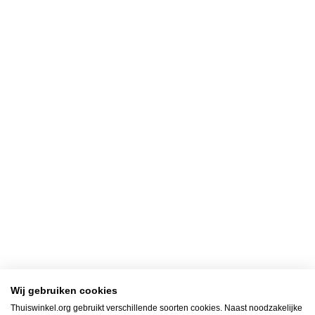
Wij gebruiken cookies
Thuiswinkel.org gebruikt verschillende soorten cookies. Naast noodzakelijke