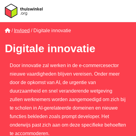
Home
Invloed
Digitale innovatie
Digitale innovatie
Door innovatie zal werken in de e-commercesector
nieuwe vaardigheden blijven vereisen. Onder meer
door de opkomst van AI, de urgentie van
duurzaamheid en snel veranderende wetgeving
zullen werknemers worden aangemoedigd om zich bij
te scholen in AI-gerelateerde domeinen en nieuwe
functies bekleden zoals prompt developer. Het
onderwijs past zich aan om deze specifieke behoeften
te accommoderen.