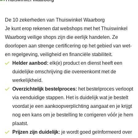
De 10 zekerheden van Thuiswinkel Waarborg
Je kunt erop rekenen dat webshops met het Thuiswinkel
Waarborg veilige shops zijn die eerlijk handelen. Ze
doorlopen aan strenge certificering op het gebied van wet-
en regelgeving, veiligheid en financiële stabiliteit.
Helder aanbod:
elk(e) product en dienst heeft een
duidelijke omschrijving die overeenkomt met de
werkelijkheid.
Overzichtelijk bestelproces:
het bestelproces verloopt
via eenduidige stappen. Het is duidelijk wat je bestelt
voordat je een aankoopverplichting aangaat en je krijgt
nog een kans om je bestelling te corrigeren vóór je hem
plaatst.
Prijzen zijn duidelijk:
je wordt goed geïnformeerd over