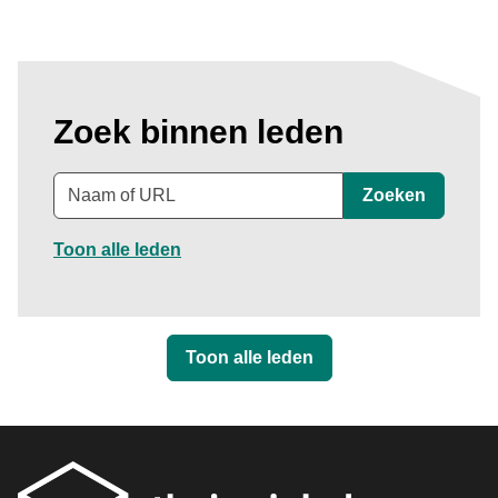
Zoek binnen leden
Trefwoord
Zoeken
Toon alle leden
Toon alle leden