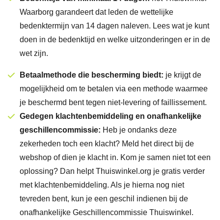
Waarborg garandeert dat leden de wettelijke
bedenktermijn van 14 dagen naleven.
Lees wat je kunt
doen in de bedenktijd en welke uitzonderingen er in de
wet zijn.
Betaalmethode die bescherming biedt:
je krijgt de
mogelijkheid om te betalen via een methode waarmee
je beschermd bent tegen niet-levering of faillissement.
Gedegen klachtenbemiddeling en onafhankelijke
geschillencommissie:
Heb je ondanks deze
zekerheden toch een klacht? Meld het direct bij de
webshop of
dien je klacht in.
Kom je samen niet tot een
oplossing? Dan helpt Thuiswinkel.org je gratis verder
met klachtenbemiddeling. Als je hierna nog niet
tevreden bent, kun je een geschil indienen bij de
onafhankelijke Geschillencommissie Thuiswinkel.