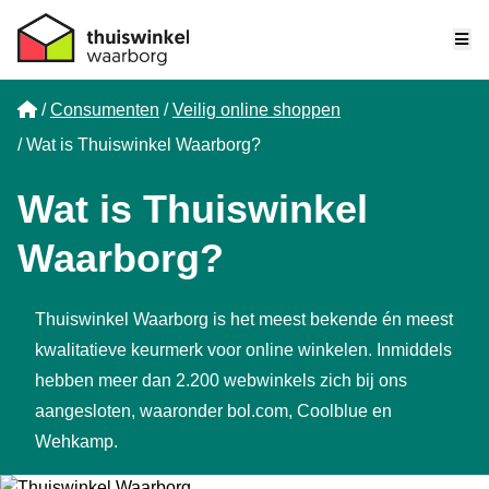
Me
Home
Consumenten
Veilig online shoppen
Wat is Thuiswinkel Waarborg?
Wat is Thuiswinkel
Waarborg?
Thuiswinkel Waarborg is het meest bekende én meest
kwalitatieve keurmerk voor online winkelen. Inmiddels
hebben meer dan 2.200 webwinkels zich bij ons
aangesloten, waaronder bol.com, Coolblue en
Wehkamp.