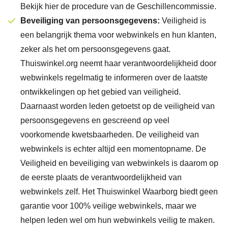
Bekijk hier de procedure van de Geschillencommissie
.
Beveiliging van persoonsgegevens:
Veiligheid is
een belangrijk thema voor webwinkels en hun klanten,
zeker als het om persoonsgegevens gaat.
Thuiswinkel.org neemt haar verantwoordelijkheid door
webwinkels regelmatig te informeren over de laatste
ontwikkelingen op het gebied van veiligheid.
Daarnaast worden leden getoetst op de veiligheid van
persoonsgegevens en gescreend op veel
voorkomende kwetsbaarheden. De veiligheid van
webwinkels is echter altijd een momentopname. De
Veiligheid en beveiliging van webwinkels is daarom op
de eerste plaats de verantwoordelijkheid van
webwinkels zelf. Het Thuiswinkel Waarborg biedt geen
garantie voor 100% veilige webwinkels, maar we
helpen leden wel om hun webwinkels veilig te maken.