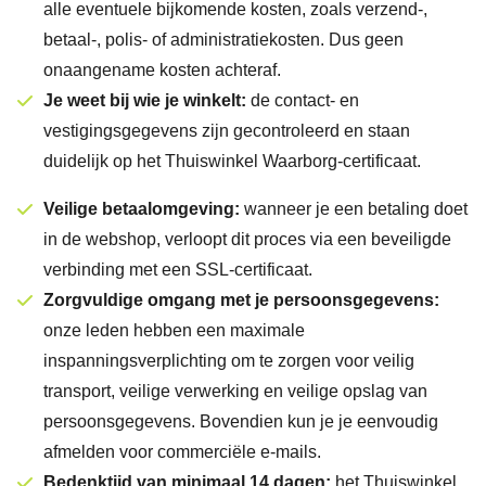
alle eventuele bijkomende kosten, zoals verzend-,
betaal-, polis- of administratiekosten. Dus geen
onaangename kosten achteraf.
Je weet bij wie je winkelt:
de contact- en
vestigingsgegevens zijn gecontroleerd en staan
duidelijk op het Thuiswinkel Waarborg-certificaat.
Veilige betaalomgeving:
wanneer je een betaling doet
in de webshop, verloopt dit proces via een beveiligde
verbinding met een SSL-certificaat.
Zorgvuldige omgang met je persoonsgegevens:
onze leden hebben een maximale
inspanningsverplichting om te zorgen voor veilig
transport, veilige verwerking en veilige opslag van
persoonsgegevens. Bovendien kun je je eenvoudig
afmelden voor commerciële e-mails.
Bedenktijd van minimaal 14 dagen:
het Thuiswinkel