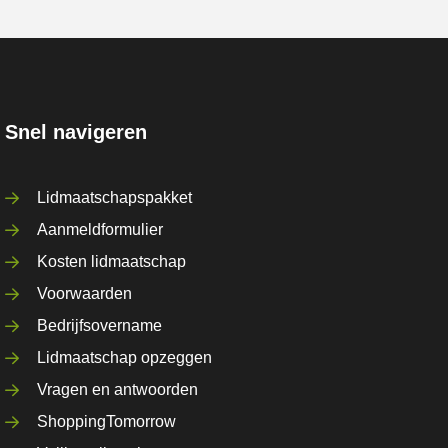
Snel navigeren
Lidmaatschapspakket
Aanmeldformulier
Kosten lidmaatschap
Voorwaarden
Bedrijfsovername
Lidmaatschap opzeggen
Vragen en antwoorden
ShoppingTomorrow