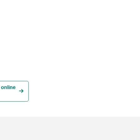
 online