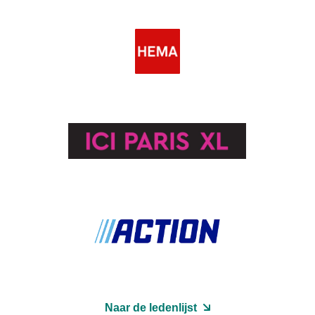
Naar de ledenlijst