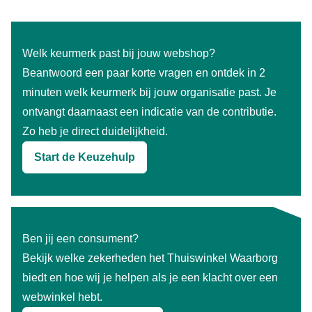
Welk keurmerk past bij jouw webshop?
Beantwoord een paar korte vragen en ontdek in 2
minuten welk keurmerk bij jouw organisatie past. Je
ontvangt daarnaast een indicatie van de contributie.
Zo heb je direct duidelijkheid.
Start de Keuzehulp
Ben jij een consument?
Bekijk welke zekerheden het Thuiswinkel Waarborg
biedt en hoe wij je helpen als je een klacht over een
webwinkel hebt.