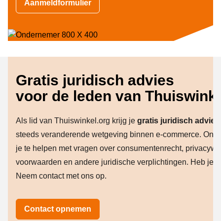
Aanmeldformulier
Gratis juridisch advies
voor de leden van Thuiswinke
Als lid van Thuiswinkel.org krijg je
gratis juridisch advies
steeds veranderende wetgeving binnen e-commerce. Onze j
je te helpen met vragen over consumentenrecht, privacyw
voorwaarden en andere juridische verplichtingen. Heb je e
Neem contact met ons op.
Contact opnemen