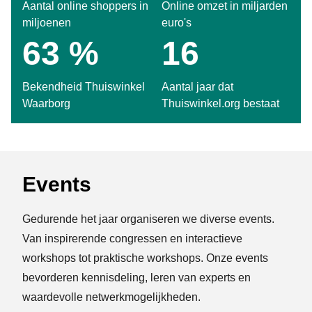
Aantal online shoppers in
Online omzet in miljarden
miljoenen
euro's
91
%
24
Bekendheid Thuiswinkel
Aantal jaar dat
Waarborg
Thuiswinkel.org bestaat
Events
Gedurende het jaar organiseren we diverse events.
Van inspirerende congressen en interactieve
workshops tot praktische workshops. Onze events
bevorderen kennisdeling, leren van experts en
waardevolle netwerkmogelijkheden.