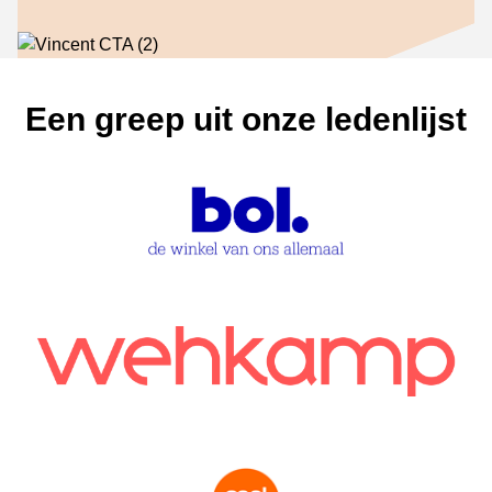
Een greep uit onze ledenlijst