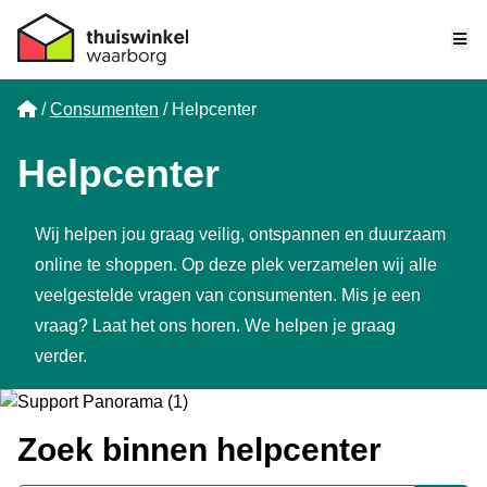
Me
Home
Consumenten
Helpcenter
Helpcenter
Wij helpen jou graag veilig, ontspannen en duurzaam
online te shoppen. Op deze plek verzamelen wij alle
veelgestelde vragen van consumenten. Mis je een
vraag? Laat het ons horen. We helpen je graag
verder.
Zoek binnen helpcenter