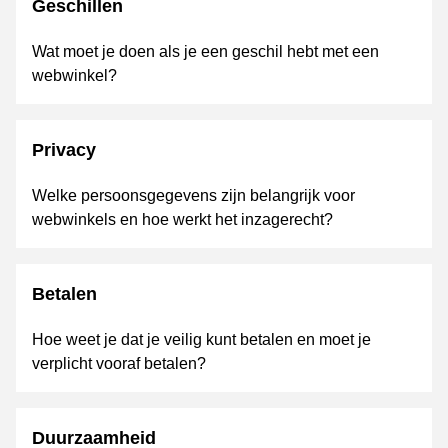
Geschillen
Wat moet je doen als je een geschil hebt met een
webwinkel?
Privacy
Welke persoonsgegevens zijn belangrijk voor
webwinkels en hoe werkt het inzagerecht?
Betalen
Hoe weet je dat je veilig kunt betalen en moet je
verplicht vooraf betalen?
Duurzaamheid