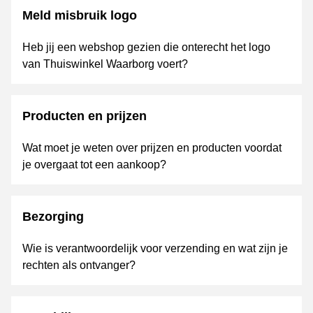
Meld misbruik logo
Heb jij een webshop gezien die onterecht het logo
van Thuiswinkel Waarborg voert?
Producten en prijzen
Wat moet je weten over prijzen en producten voordat
je overgaat tot een aankoop?
Bezorging
Wie is verantwoordelijk voor verzending en wat zijn je
rechten als ontvanger?