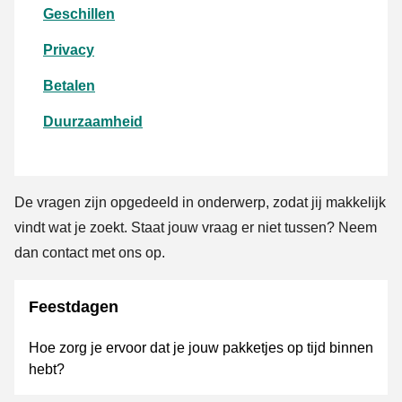
Geschillen
Privacy
Betalen
Duurzaamheid
De vragen zijn opgedeeld in onderwerp, zodat jij makkelijk
vindt wat je zoekt. Staat jouw vraag er niet tussen? Neem
dan contact met ons op.
Feestdagen
Hoe zorg je ervoor dat je jouw pakketjes op tijd binnen
hebt?