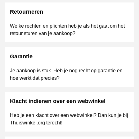
Retourneren
Welke rechten en plichten heb je als het gaat om het
retour sturen van je aankoop?
Garantie
Je aankoop is stuk. Heb je nog recht op garantie en
hoe werkt dat precies?
Klacht indienen over een webwinkel
Heb je een klacht over een webwinkel? Dan kun je bij
Thuiswinkel.org terecht!