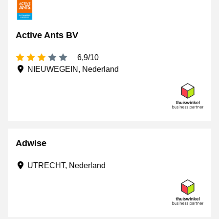
Active Ants BV
3 sterren
6,9/10
NIEUWEGEIN, Nederland
Adwise
UTRECHT, Nederland