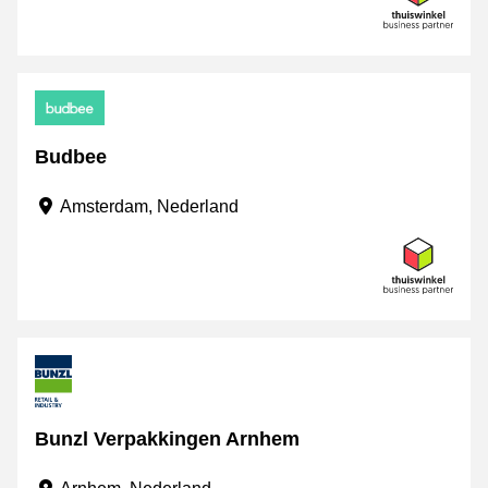
Budbee
Amsterdam, Nederland
Bunzl Verpakkingen Arnhem