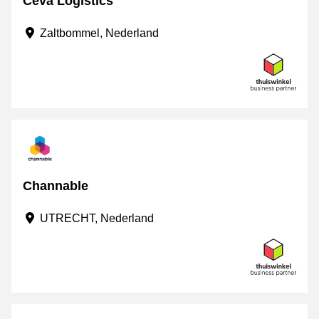
Ceva Logistics
Zaltbommel, Nederland
Channable
UTRECHT, Nederland