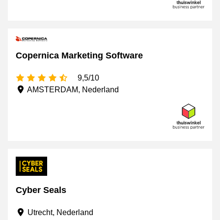
Copernica Marketing Software
4,5 sterren
9,5/10
AMSTERDAM, Nederland
Cyber Seals
Utrecht, Nederland