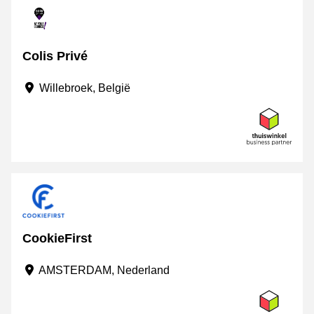
Colis Privé
Willebroek, België
CookieFirst
AMSTERDAM, Nederland