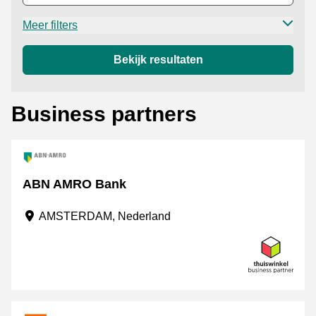
Meer filters
Bekijk resultaten
Business partners
ABN AMRO Bank
AMSTERDAM, Nederland