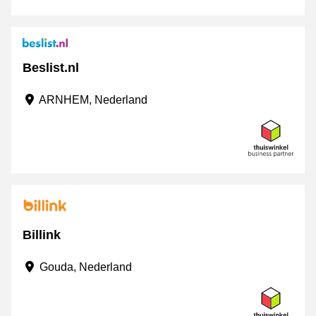
Beslist.nl
ARNHEM, Nederland
Billink
Gouda, Nederland