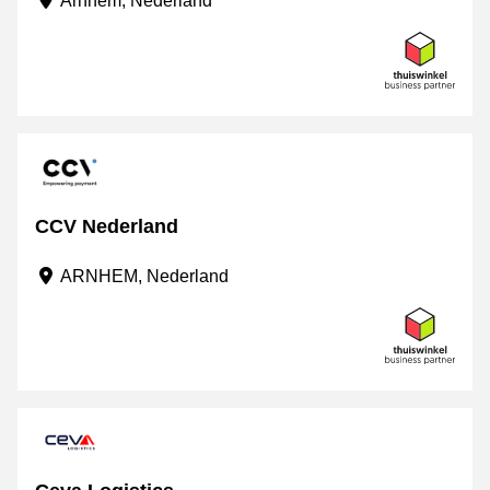
Arnhem, Nederland
CCV Nederland
ARNHEM, Nederland