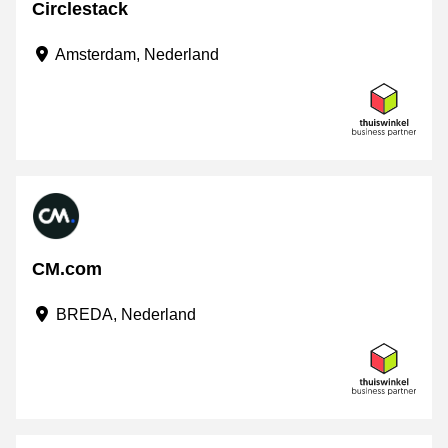
Circlestack
Amsterdam, Nederland
CM.com
BREDA, Nederland