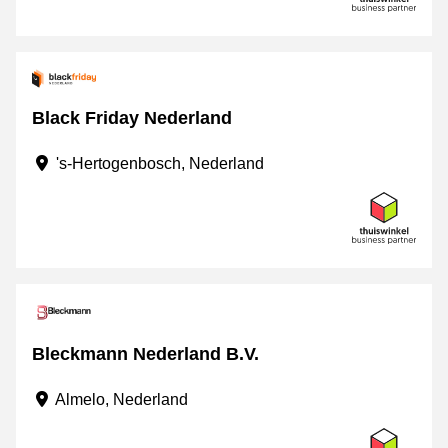
Black Friday Nederland
's-Hertogenbosch, Nederland
Bleckmann Nederland B.V.
Almelo, Nederland