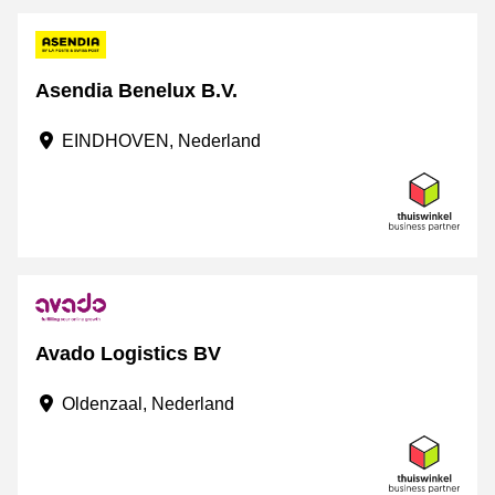
Asendia Benelux B.V.
EINDHOVEN, Nederland
Avado Logistics BV
Oldenzaal, Nederland