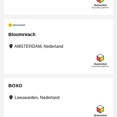
Bloomreach
AMSTERDAM, Nederland
BOXO
Leeuwarden, Nederland