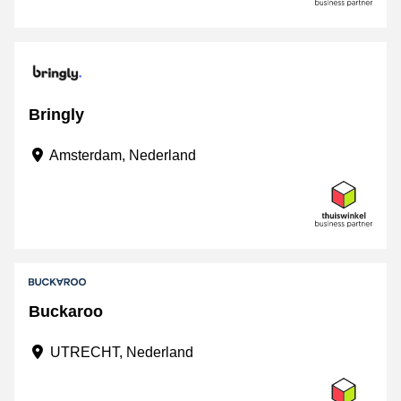
Bringly
Amsterdam, Nederland
Buckaroo
UTRECHT, Nederland