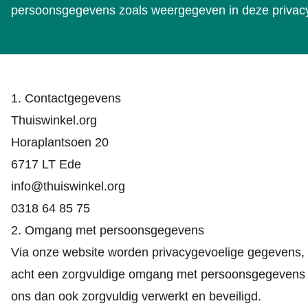
persoonsgegevens zoals weergegeven in deze privacy
1. Contactgegevens
Thuiswinkel.org
Horaplantsoen 20
6717 LT Ede
info@thuiswinkel.org
0318 64 85 75
2. Omgang met persoonsgegevens
Via onze website worden privacygevoelige gegevens, 
acht een zorgvuldige omgang met persoonsgegevens v
ons dan ook zorgvuldig verwerkt en beveiligd.