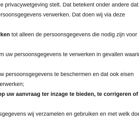
e privacywetgeving stelt. Dat betekent onder andere dat
ersoonsgegevens verwerken. Dat doen wij via deze
rken
tot alleen de persoonsgegevens die nodig zijn voor
m uw persoonsgegevens te verwerken in gevallen waari
 persoonsgegevens te beschermen en dat ook eisen
verwerken;
 uw aanvraag ter inzage te bieden, te corrigeren of
onsgegevens wij verzamelen en gebruiken en met welk doe