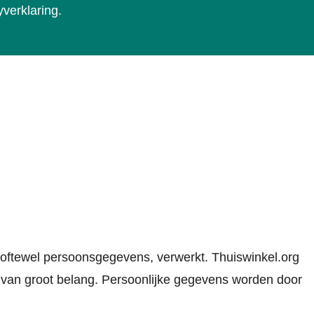
verklaring.
oftewel persoonsgegevens, verwerkt. Thuiswinkel.org
an groot belang. Persoonlijke gegevens worden door