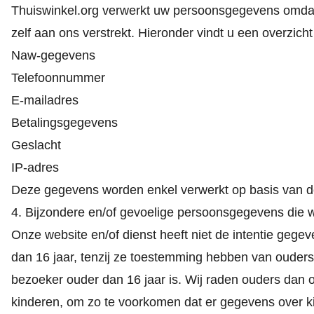
Thuiswinkel.org verwerkt uw persoonsgegevens omdat
zelf aan ons verstrekt. Hieronder vindt u een overzic
Naw-gegevens
Telefoonnummer
E-mailadres
Betalingsgegevens
Geslacht
IP-adres
Deze gegevens worden enkel verwerkt op basis van d
4. Bijzondere en/of gevoelige persoonsgegevens die 
Onze website en/of dienst heeft niet de intentie gege
dan 16 jaar, tenzij ze toestemming hebben van ouders
bezoeker ouder dan 16 jaar is. Wij raden ouders dan oo
kinderen, om zo te voorkomen dat er gegevens over k