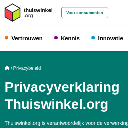
Voor consumenten
Vertrouwen
Kennis
Innovatie
Home
Privacybeleid
Privacyverklaring
Thuiswinkel.org
Thuiswinkel.org is verantwoordelijk voor de verwerkin