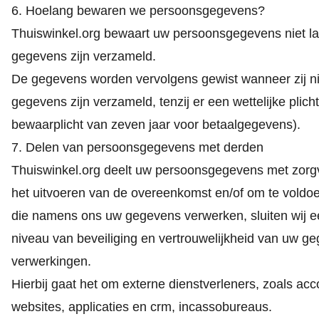
6. Hoelang bewaren we persoonsgegevens?
Thuiswinkel.org bewaart uw persoonsgegevens niet la
gegevens zijn verzameld.
De gegevens worden vervolgens gewist wanneer zij ni
gegevens zijn verzameld, tenzij er een wettelijke plicht
bewaarplicht van zeven jaar voor betaalgegevens).
7. Delen van persoonsgegevens met derden
Thuiswinkel.org deelt uw persoonsgegevens met zorgvu
het uitvoeren van de overeenkomst en/of om te voldoen
die namens ons uw gegevens verwerken, sluiten wij 
niveau van beveiliging en vertrouwelijkheid van uw geg
verwerkingen.
Hierbij gaat het om externe dienstverleners, zoals acc
websites, applicaties en crm, incassobureaus.