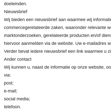
doeleinden.
Nieuwsbrief
Wij bieden een nieuwsbrief aan waarmee wij informati
commercegerelateerde zaken, waaronder relevante wet
marktonderzoeken, gerelateerde producten en/of diens
hiervoor aanmelden via de website. Uw e-mailadres w
Verder bevat iedere nieuwsbrief een link waarmee u z
Ander contact
Wij kunnen u, naast de informatie op onze website, 
via:
post;
e-mail;
social media;
telefoon.