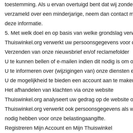
toestemming. Als u ervan overtuigd bent dat wij zon
verzameld over een minderjarige, neem dan contact m
deze informatie.
5. Met welk doel en op basis van welke grondslag ve
Thuiswinkel.org verwerkt uw persoonsgegevens voor 
Verzenden van onze nieuwsbrief en/of reclamefolder
U te kunnen bellen of e-mailen indien dit nodig is om 
U te informeren over (wijzigingen van) onze diensten
U de mogelijkheid te bieden een account aan te make
Het afhandelen van klachten via onze website
Thuiswinkel.org analyseert uw gedrag op de website 
Thuiswinkel.org verwerkt ook persoonsgegevens als wij h
nodig hebben voor onze belastingaangifte.
Registreren Mijn Account en Mijn Thuiswinkel