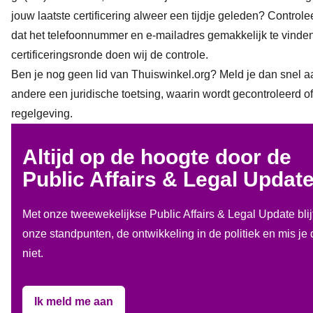
jouw laatste certificering alweer een tijdje geleden? Control
dat het telefoonnummer en e-mailadres gemakkelijk te vinden
certificeringsronde doen wij de controle.
Ben je nog geen lid van Thuiswinkel.org?
Meld je dan snel a
andere een juridische toetsing, waarin wordt gecontroleerd of
regelgeving.
Altijd op de hoogte door de
Public Affairs & Legal Updat
Met onze tweewekelijkse Public Affairs & Legal Update blij
onze standpunten, de ontwikkeling in de politiek en mis je
niet.
Ik meld me aan