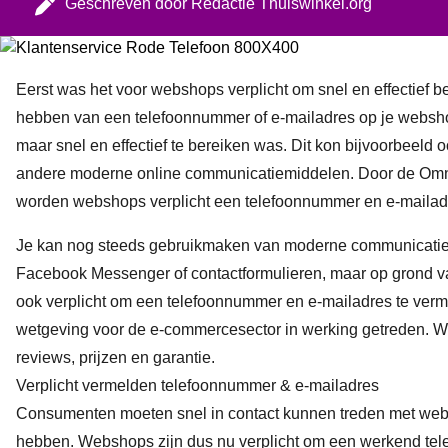
Geschreven door
Redactie Thuiswinkel.org
Eerst was het voor webshops verplicht om snel en effectief be
hebben van een telefoonnummer of e-mailadres op je websho
maar snel en effectief te bereiken was. Dit kon bijvoorbeeld o
andere moderne online communicatiemiddelen. Door de Omni
worden webshops verplicht een telefoonnummer en e-mailad
Je kan nog steeds gebruikmaken van moderne communicatie
Facebook Messenger of contactformulieren, maar op grond v
ook verplicht om een telefoonnummer en e-mailadres te verm
wetgeving voor de e-commercesector in werking getreden. 
reviews
,
prijzen
en
garantie
.
Verplicht vermelden telefoonnummer & e-mailadres
Consumenten moeten snel in contact kunnen treden met webw
hebben. Webshops zijn dus nu verplicht om een werkend te