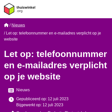
Home
Nieuws
Let op: telefoonnummer en e-mailadres verplicht op je
website
Let op: telefoonnummer
en e-mailadres verplicht
op je website
Categorie
Nieuws
Gepubliceerd op: 12 juli 2023
Bijgewerkt op: 12 juli 2023