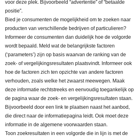
voor deze plek. Bijvoorbeeld “advertentie” of “betaalde
positie”.
Bied je consumenten de mogelijkheid om te zoeken naar
producten van verschillende bedrijven of particulieren?
Informeer de consumenten dan duidelijk hoe de volgorde
wordt bepaald. Meld wat de belangrijkste factoren
(‘parameters’) zijn op basis waarvan de ranking van de
zoek- of vergelijkingsresultaten plaatsvindt. Informeer ook
hoe de factoren zich ten opzichte van andere factoren
verhouden, zoals welke het zwaarst meewegen. Maak
deze informatie rechtstreeks en eenvoudig toegankelijk op
de pagina waar de zoek- en vergelijkingsresultaten staan.
Bijvoorbeeld door een link te plaatsen naast het aanbod,
die direct naar de informatiepagina leidt. Ook moet deze
informatie in de algemene voorwaarden staan.
Toon zoekresultaten in een volgorde die in lijn is met de