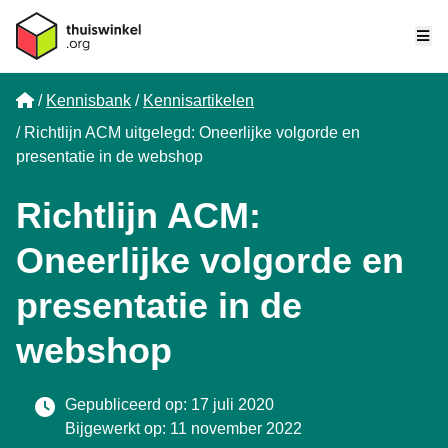
Me
Home
Kennisbank
Kennisartikelen
Richtlijn ACM uitgelegd: Oneerlijke volgorde en
presentatie in de webshop
Richtlijn ACM:
Oneerlijke volgorde en
presentatie in de
webshop
Gepubliceerd op: 17 juli 2020
Bijgewerkt op: 11 november 2022