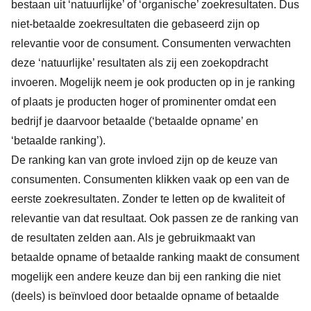
bestaan uit ‘natuurlijke’ of ‘organische’ zoekresultaten. Dus
niet-betaalde zoekresultaten die gebaseerd zijn op
relevantie voor de consument. Consumenten verwachten
deze ‘natuurlijke’ resultaten als zij een zoekopdracht
invoeren. Mogelijk neem je ook producten op in je ranking
of plaats je producten hoger of prominenter omdat een
bedrijf je daarvoor betaalde (‘betaalde opname’ en
‘betaalde ranking’).
De ranking kan van grote invloed zijn op de keuze van
consumenten. Consumenten klikken vaak op een van de
eerste zoekresultaten. Zonder te letten op de kwaliteit of
relevantie van dat resultaat. Ook passen ze de ranking van
de resultaten zelden aan. Als je gebruikmaakt van
betaalde opname of betaalde ranking maakt de consument
mogelijk een andere keuze dan bij een ranking die niet
(deels) is beïnvloed door betaalde opname of betaalde