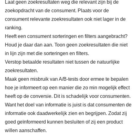
Laat geen zoekresultaten weg die relevant zijn bij de
zoekopdracht van de consument. Plaats voor de
consument relevante zoekresultaten ook niet lager in de
ranking.
Heeft een consument sorteringen en filters aangebracht?
Houd je daar dan aan. Toon geen zoekresultaten die niet
in lijn zijn met die sorteringen en filters.
Verstop betaalde resultaten niet tussen de natuurlijke
zoekresultaten.
Maak geen misbruik van A/B-tests door ermee te bepalen
hoe je informeert op een manier die zo min mogelijk effect
heeft op de conversie. Dit is schadelijk voor consumenten.
Want het doel van informatie is juist is dat consumenten de
informatie ook daadwerkelijk zien en begrijpen. Zodat zij
goed geïnformeerd kunnen besluiten of zij een product
willen aanschaffen.