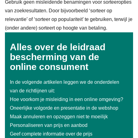
Gebruik geen misleidende benamingen voor sorteeropties
van zoekresultaten. Door bijvoorbeeld ‘sorteer op
relevantie’ of ‘sorteer op populariteit’ te gebruiken, terwijl je
(onder andere) sorteert op hoogte van betaling.
Alles over de leidraad
bescherming van de
online consument
In de volgende artikelen leggen we de onderdelen
van de richtlijnen uit:
Hoe voorkom je misleiding in een online omgeving?
Oneerlijke volgorde en presentatie in de webshop
Maak annuleren en opzeggen niet te moeilijk
Personaliseren van prijs en aanbod
Geef complete informatie over de prijs