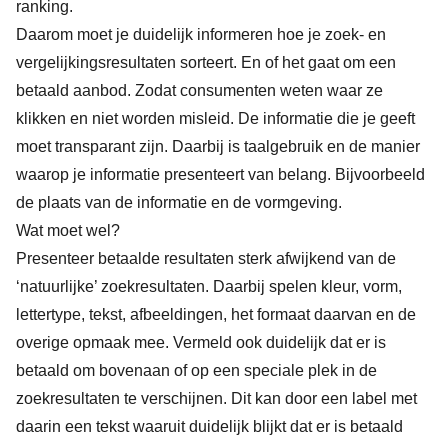
ranking.
Daarom moet je duidelijk informeren hoe je zoek- en
vergelijkingsresultaten sorteert. En of het gaat om een
betaald aanbod. Zodat consumenten weten waar ze
klikken en niet worden misleid. De informatie die je geeft
moet transparant zijn. Daarbij is taalgebruik en de manier
waarop je informatie presenteert van belang. Bijvoorbeeld
de plaats van de informatie en de vormgeving.
Wat moet wel?
Presenteer betaalde resultaten sterk afwijkend van de
‘natuurlijke’ zoekresultaten. Daarbij spelen kleur, vorm,
lettertype, tekst, afbeeldingen, het formaat daarvan en de
overige opmaak mee. Vermeld ook duidelijk dat er is
betaald om bovenaan of op een speciale plek in de
zoekresultaten te verschijnen. Dit kan door een label met
daarin een tekst waaruit duidelijk blijkt dat er is betaald