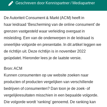
Geschreven door
Kennispartner / Mediapartner
De Autoriteit Consument & Markt (ACM) heeft in
haar
leidraad ‘Bescherming van de online consument’
de
grenzen vastgesteld waar verleiding overgaat in
misleiding. Een van de onderwerpen in de leidraad is
oneerlijke volgorde en presentatie. In dit artikel leggen we
de richtlijn uit. Deze richtlijn is in november 2022
geüpdatet. Hieronder lees je de laatste versie.
Bron:
ACM
Kunnen consumenten op uw website zoeken naar
producten of producten vergelijken van verschillende
bedrijven of consumenten? Dan toon je de zoek- of
vergelijkresultaten misschien in een bepaalde volgorde.
Die volgorde wordt ‘ranking’ genoemd. De ranking kan