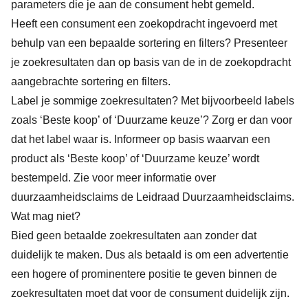
parameters die je aan de consument hebt gemeld.
Heeft een consument een zoekopdracht ingevoerd met
behulp van een bepaalde sortering en filters? Presenteer
je zoekresultaten dan op basis van de in de zoekopdracht
aangebrachte sortering en filters.
Label je sommige zoekresultaten? Met bijvoorbeeld labels
zoals ‘Beste koop’ of ‘Duurzame keuze’? Zorg er dan voor
dat het label waar is. Informeer op basis waarvan een
product als ‘Beste koop’ of ‘Duurzame keuze’ wordt
bestempeld. Zie voor meer informatie over
duurzaamheidsclaims de
Leidraad Duurzaamheidsclaims
.
Wat mag niet?
Bied geen betaalde zoekresultaten aan zonder dat
duidelijk te maken. Dus als betaald is om een advertentie
een hogere of prominentere positie te geven binnen de
zoekresultaten moet dat voor de consument duidelijk zijn.