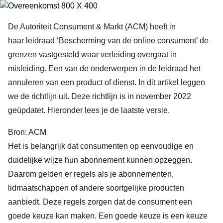
De Autoriteit Consument & Markt (ACM) heeft in
haar
leidraad ‘Bescherming van de online consument’
de
grenzen vastgesteld waar verleiding overgaat in
misleiding. Een van de onderwerpen in de leidraad het
annuleren van een product of dienst. In dit artikel leggen
we de richtlijn uit. Deze richtlijn is in november 2022
geüpdatet. Hieronder lees je de laatste versie.
Bron:
ACM
Het is belangrijk dat consumenten op eenvoudige en
duidelijke wijze hun abonnement kunnen opzeggen.
Daarom gelden er regels als je abonnementen,
lidmaatschappen of andere soortgelijke producten
aanbiedt. Deze regels zorgen dat de consument een
goede keuze kan maken. Een goede keuze is een keuze