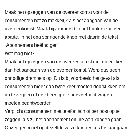
Maak het opzeggen van de overeenkomst voor de
consumenten net zo makkelijk als het aangaan van de
overeenkomst. Maak bijvoorbeeld in het hoofdmenu een
aparte, in het oog springende knop met daarin de tekst
“Abonnement beëindigen”.
Wat mag niet?
Maak het opzeggen van de overeenkomst niet moeilijker
dan het aangaan van de overeenkomst. Werp dus geen
onnodige drempels op. Dit is bijvoorbeeld het geval als
consumenten meer dan twee keer moeten doorklikken om
op te zeggen of eerst een grote hoeveelheid vragen
moeten beantwoorden.
Verplicht consumenten niet telefonisch of per post op te
zeggen, als zij het abonnement online aan konden gaan.
Opzeggen moet op dezelfde wijze kunnen als het aangaan