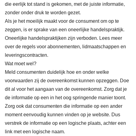
die eerlijk tot stand is gekomen, met de juiste informatie,
zonder onder druk te worden gezet.
Als je het moeilijk maakt voor de consument om op te
zeggen, is er sprake van een oneerlijke handelspraktijk.
Oneerlijke handelspraktijken zijn verboden.
Lees meer
over de regels voor abonnementen, lidmaatschappen en
leveringscontracten
.
Wat moet wel?
Meld consumenten duidelijk hoe en onder welke
voorwaarden zij de overeenkomst kunnen opzeggen. Doe
dit al voor het aangaan van de overeenkomst. Zorg dat je
de informatie op een in het oog springende manier toont.
Zorg ook dat consumenten die informatie op een ander
moment eenvoudig kunnen vinden op je website. Dus
verstrek de informatie op een logische plaats, achter een
link met een logische naam.