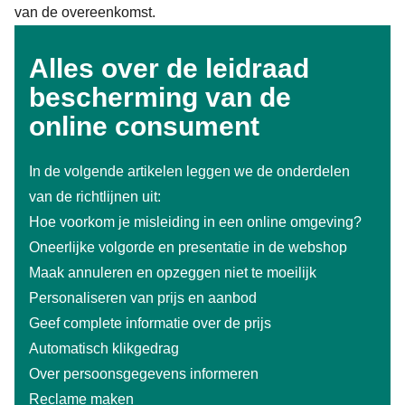
van de overeenkomst.
Alles over de leidraad
bescherming van de
online consument
In de volgende artikelen leggen we de onderdelen
van de richtlijnen uit:
Hoe voorkom je misleiding in een online omgeving?
Oneerlijke volgorde en presentatie in de webshop
Maak annuleren en opzeggen niet te moeilijk
Personaliseren van prijs en aanbod
Geef complete informatie over de prijs
Automatisch klikgedrag
Over persoonsgegevens informeren
Reclame maken