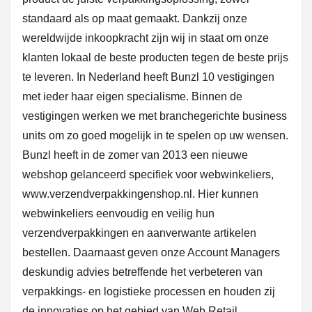
standaard als op maat gemaakt. Dankzij onze
wereldwijde inkoopkracht zijn wij in staat om onze
klanten lokaal de beste producten tegen de beste prijs
te leveren. In Nederland heeft Bunzl 10 vestigingen
met ieder haar eigen specialisme. Binnen de
vestigingen werken we met branchegerichte business
units om zo goed mogelijk in te spelen op uw wensen.
Bunzl heeft in de zomer van 2013 een nieuwe
webshop gelanceerd specifiek voor webwinkeliers,
www.verzendverpakkingenshop.nl. Hier kunnen
webwinkeliers eenvoudig en veilig hun
verzendverpakkingen en aanverwante artikelen
bestellen. Daarnaast geven onze Account Managers
deskundig advies betreffende het verbeteren van
verpakkings- en logistieke processen en houden zij
de innovaties op het gebied van Web Retail