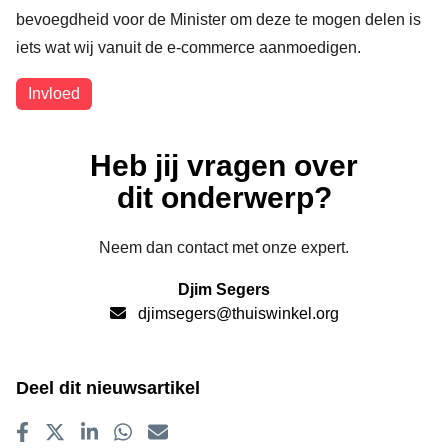
bevoegdheid voor de Minister om deze te mogen delen is
iets wat wij vanuit de e-commerce aanmoedigen.
Onderwerpen
Invloed
Heb jij vragen over
dit onderwerp?
Neem dan contact met onze expert.
Djim Segers
djimsegers@thuiswinkel.org
Deel dit nieuwsartikel