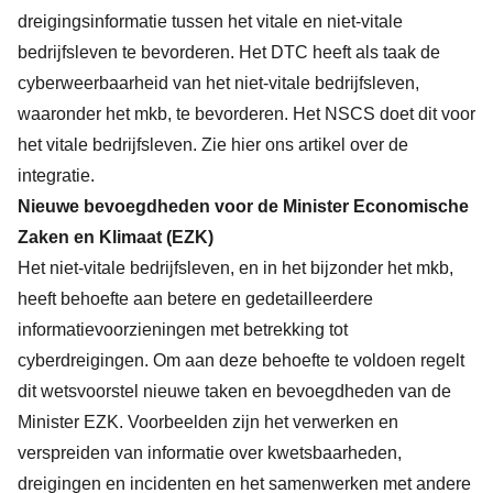
dreigingsinformatie tussen het vitale en niet-vitale
bedrijfsleven te bevorderen. Het DTC heeft als taak de
cyberweerbaarheid van het niet-vitale bedrijfsleven,
waaronder het mkb, te bevorderen. Het NSCS doet dit voor
het vitale bedrijfsleven. Zie
hier
ons artikel over de
integratie.
Nieuwe bevoegdheden voor de Minister Economische
Zaken en Klimaat (EZK)
Het niet-vitale bedrijfsleven, en in het bijzonder het mkb,
heeft behoefte aan betere en gedetailleerdere
informatievoorzieningen met betrekking tot
cyberdreigingen. Om aan deze behoefte te voldoen regelt
dit wetsvoorstel nieuwe taken en bevoegdheden van de
Minister EZK. Voorbeelden zijn het verwerken en
verspreiden van informatie over kwetsbaarheden,
dreigingen en incidenten en het samenwerken met andere