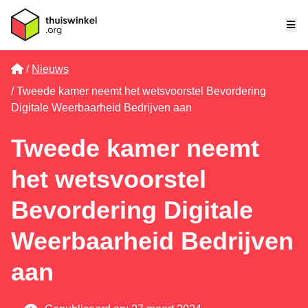
Me
Home
Nieuws
Tweede kamer neemt het wetsvoorstel Bevordering
Digitale Weerbaarheid Bedrijven aan
Tweede kamer neemt
het wetsvoorstel
Bevordering Digitale
Weerbaarheid Bedrijven
aan