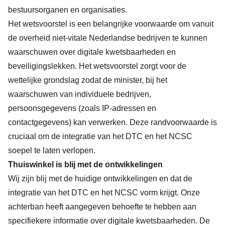
bestuursorganen en organisaties.
Het wetsvoorstel is een belangrijke voorwaarde om vanuit
de overheid niet-vitale Nederlandse bedrijven te kunnen
waarschuwen over digitale kwetsbaarheden en
beveiligingslekken. Het wetsvoorstel zorgt voor de
wettelijke grondslag zodat de minister, bij het
waarschuwen van individuele bedrijven,
persoonsgegevens (zoals IP-adressen en
contactgegevens) kan verwerken. Deze randvoorwaarde is
cruciaal om de integratie van het DTC en het NCSC
soepel te laten verlopen.
Thuiswinkel is blij met de ontwikkelingen
Wij zijn blij met de huidige ontwikkelingen en dat de
integratie van het DTC en het NCSC vorm krijgt. Onze
achterban heeft aangegeven behoefte te hebben aan
specifiekere informatie over digitale kwetsbaarheden. De