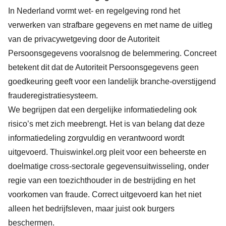
In Nederland vormt wet- en regelgeving rond het
verwerken van strafbare gegevens en met name de uitleg
van de privacywetgeving door de Autoriteit
Persoonsgegevens vooralsnog de belemmering. Concreet
betekent dit dat de Autoriteit Persoonsgegevens geen
goedkeuring geeft voor een landelijk branche-overstijgend
frauderegistratiesysteem.
We begrijpen dat een dergelijke informatiedeling ook
risico’s met zich meebrengt. Het is van belang dat deze
informatiedeling zorgvuldig en verantwoord wordt
uitgevoerd. Thuiswinkel.org pleit voor een beheerste en
doelmatige cross-sectorale gegevensuitwisseling, onder
regie van een toezichthouder in de bestrijding en het
voorkomen van fraude. Correct uitgevoerd kan het niet
alleen het bedrijfsleven, maar juist ook burgers
beschermen.