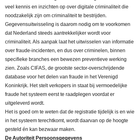
veel kennis en inzichten op over digitale criminaliteit die
noodzakelijk zijn om criminaliteit te bestrijden.
Gegevensuitwisseling is daarom nodig om te voorkomen
dat Nederland steeds aantrekkelijker wordt voor
criminaliteit. Als aanpak laat het uitwisselen van informatie
over fraude-incidenten, en dus over criminelen, binnen
specifieke branches een bewezen preventieve werking
zien. Zoals CIFAS, de grootste sector-overschrijdende
database voor het delen van fraude in het Verenigd
Koninkrijk. Het stelt verkopers in staat bij vermoedelijke
fraude het systeem eerst te raadplegen voordat er
uitgeleverd wordt.
Het is goed om te weten dat de registratie tijdelijk is en wie
in het systeem terechtkomt, wordt daarvan op de hoogte
gesteld én kan bezwaar maken.
De Autoriteit Persoonsgegevens