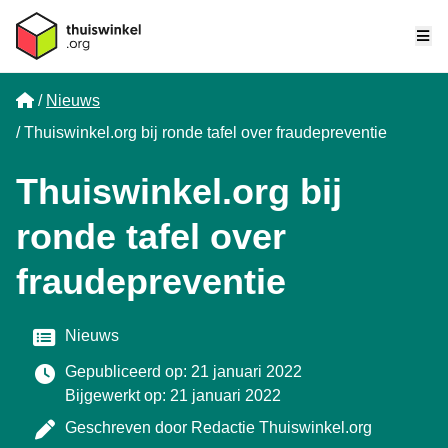
Me
Home
Nieuws
Thuiswinkel.org bij ronde tafel over fraudepreventie
Thuiswinkel.org bij
ronde tafel over
fraudepreventie
Categorie
Nieuws
Gepubliceerd op: 21 januari 2022
Bijgewerkt op: 21 januari 2022
Geschreven door
Redactie Thuiswinkel.org