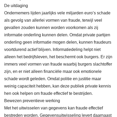
De uitdaging
Ondernemers lijden jaarlijks vele miljarden euro’s schade
als gevolg van allerlei vormen van fraude, terwijl veel
gevallen zouden kunnen worden voorkomen als zij
informatie onderling kunnen delen. Omdat private partijen
onderling geen informatie mogen delen, kunnen fraudeurs
voortdurend actief blijven. Informatiedeling helpt niet
alleen het bedrijfsleven, het beschermt ook burgers. Er zijn
immers veel vormen van fraude waarbij burgers slachtoffer
zijn, en er niet alleen financiële maar ook emotionele
schade wordt geleden. Omdat politie en justitie maar
weinig capaciteit hebben, kan deze publiek private kennis
hen ook helpen om fraude effectief te bestrijden.
Bewezen preventieve werking
Met het uitwisselen van gegevens kan fraude effectief
bestreden worden. Gegevensuitwisseling levert daarnaast