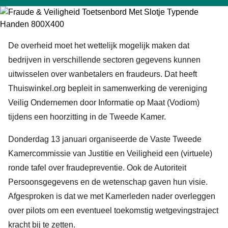
De overheid moet het wettelijk mogelijk maken dat
bedrijven in verschillende sectoren gegevens kunnen
uitwisselen over wanbetalers en fraudeurs. Dat heeft
Thuiswinkel.org bepleit in samenwerking de vereniging
Veilig Ondernemen door Informatie op Maat (Vodiom)
tijdens een hoorzitting in de Tweede Kamer.
Donderdag 13 januari organiseerde de Vaste Tweede
Kamercommissie van Justitie en Veiligheid een (virtuele)
ronde tafel over fraudepreventie. Ook de Autoriteit
Persoonsgegevens en de wetenschap gaven hun visie.
Afgesproken is dat we met Kamerleden nader overleggen
over pilots om een eventueel toekomstig wetgevingstraject
kracht bij te zetten.