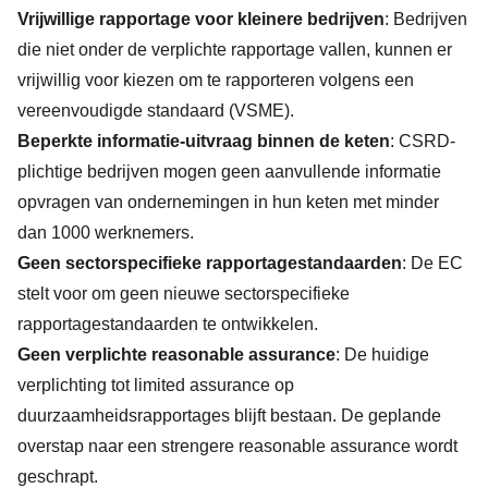
Vrijwillige rapportage voor kleinere bedrijven
: Bedrijven
die niet onder de verplichte rapportage vallen, kunnen er
vrijwillig voor kiezen om te rapporteren volgens een
vereenvoudigde standaard (VSME).
Beperkte informatie-uitvraag binnen de keten
: CSRD-
plichtige bedrijven mogen geen aanvullende informatie
opvragen van ondernemingen in hun keten met minder
dan 1000 werknemers.
Geen sectorspecifieke rapportagestandaarden
: De EC
stelt voor om geen nieuwe sectorspecifieke
rapportagestandaarden te ontwikkelen.
Geen verplichte reasonable assurance
: De huidige
verplichting tot limited assurance op
duurzaamheidsrapportages blijft bestaan. De geplande
overstap naar een strengere reasonable assurance wordt
geschrapt.