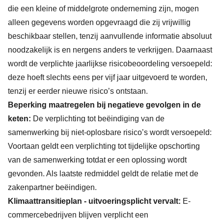
die een kleine of middelgrote onderneming zijn, mogen
alleen gegevens worden opgevraagd die zij vrijwillig
beschikbaar stellen, tenzij aanvullende informatie absoluut
noodzakelijk is en nergens anders te verkrijgen. Daarnaast
wordt de verplichte jaarlijkse risicobeoordeling versoepeld:
deze hoeft slechts eens per vijf jaar uitgevoerd te worden,
tenzij er eerder nieuwe risico’s ontstaan.
Beperking maatregelen bij negatieve gevolgen in de
keten:
De verplichting tot beëindiging van de
samenwerking bij niet-oplosbare risico’s wordt versoepeld:
Voortaan geldt een verplichting tot tijdelijke opschorting
van de samenwerking totdat er een oplossing wordt
gevonden. Als laatste redmiddel geldt de relatie met de
zakenpartner beëindigen.
Klimaattransitieplan - uitvoeringsplicht vervalt:
E-
commercebedrijven blijven verplicht een