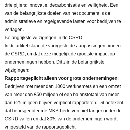
drie pijlers: innovatie, decarbonisatie en veiligheid. Een
van de belangrijkste doelen van het document is de
administratieve en regelgevende lasten voor bedrijven te
verlagen.
Belangrijkste wijzigingen in de CSRD
In dit artikel staan de voorgestelde aanpassingen binnen
de CSRD, omdat deze mogelijk de grootste impact op
ondernemingen hebben. Dit zijn de belangrijkste
wijzigingen:
Rapportageplicht alleen voor grote ondernemingen
:
Bedrijven met meer dan 1000 werknemers en een omzet
van meer dan €50 miljoen of een balanstotaal van meer
dan €25 miljoen blijven verplicht rapporteren. Dit betekent
dat beursgenoteerde MKB-bedrijven niet langer onder de
CSRD vallen en dat 80% van de ondernemingen wordt
vrijgesteld van de rapportageplicht.