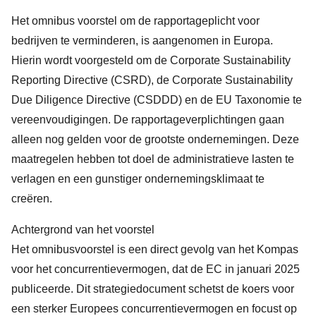
Het omnibus
voorstel
om de rapportageplicht voor
bedrijven te verminderen, is aangenomen in Europa.
Hierin wordt voorgesteld om de Corporate Sustainability
Reporting Directive (CSRD), de Corporate Sustainability
Due Diligence Directive (CSDDD) en de EU Taxonomie te
vereenvoudigingen. De rapportageverplichtingen gaan
alleen nog gelden voor de grootste ondernemingen. Deze
maatregelen hebben tot doel de administratieve lasten te
verlagen en een gunstiger ondernemingsklimaat te
creëren.
Achtergrond van het voorstel
Het omnibusvoorstel is een direct gevolg van
het Kompas
voor het concurrentievermogen
, dat de EC in januari 2025
publiceerde. Dit strategiedocument schetst de koers voor
een sterker Europees concurrentievermogen en focust op