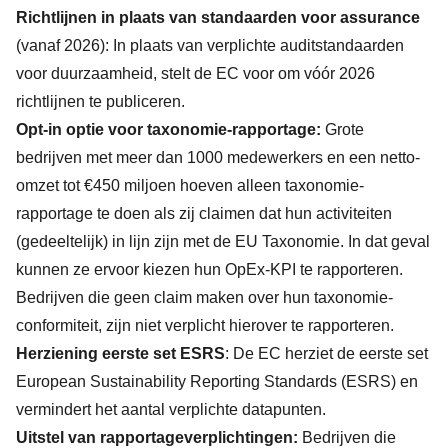
Richtlijnen in plaats van standaarden voor assurance
(vanaf 2026): In plaats van verplichte auditstandaarden
voor duurzaamheid, stelt de EC voor om vóór 2026
richtlijnen te publiceren.
Opt-in optie voor taxonomie-rapportage:
Grote
bedrijven met meer dan 1000 medewerkers en een netto-
omzet tot €450 miljoen hoeven alleen taxonomie-
rapportage te doen als zij claimen dat hun activiteiten
(gedeeltelijk) in lijn zijn met de EU Taxonomie. In dat geval
kunnen ze ervoor kiezen hun OpEx-KPI te rapporteren.
Bedrijven die geen claim maken over hun taxonomie-
conformiteit, zijn niet verplicht hierover te rapporteren.
Herziening eerste set ESRS
: De EC herziet de eerste set
European Sustainability Reporting Standards (ESRS) en
vermindert het aantal verplichte datapunten.
Uitstel van rapportageverplichtingen:
Bedrijven die