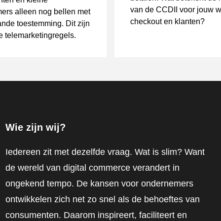
van de CCDII voor jouw 
ers alleen nog bellen met
checkout en klanten?
nde toestemming. Dit zijn
 telemarketingregels.
Wie zijn wij?
Iedereen zit met dezelfde vraag. Wat is slim? Want
de wereld van digital commerce verandert in
ongekend tempo. De kansen voor ondernemers
ontwikkelen zich net zo snel als de behoeftes van
consumenten. Daarom inspireert, faciliteert en