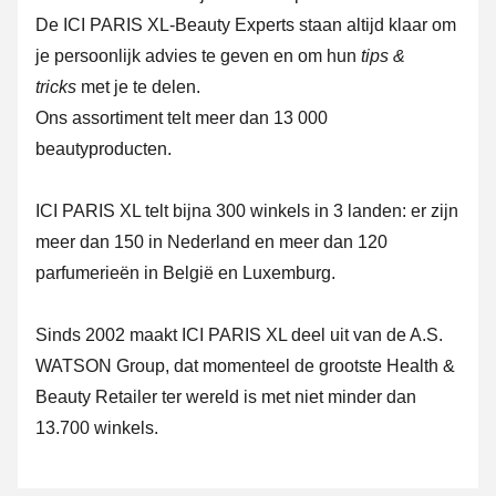
De ICI PARIS XL-Beauty Experts staan altijd klaar om
je persoonlijk advies te geven en om hun
tips &
tricks
met je te delen.
Ons assortiment telt meer dan 13 000
beautyproducten.
ICI PARIS XL telt bijna 300 winkels in 3 landen: er zijn
meer dan 150 in Nederland en meer dan 120
parfumerieën in België en Luxemburg.
Sinds 2002 maakt ICI PARIS XL deel uit van de A.S.
WATSON Group, dat momenteel de grootste Health &
Beauty Retailer ter wereld is met niet minder dan
13.700 winkels.