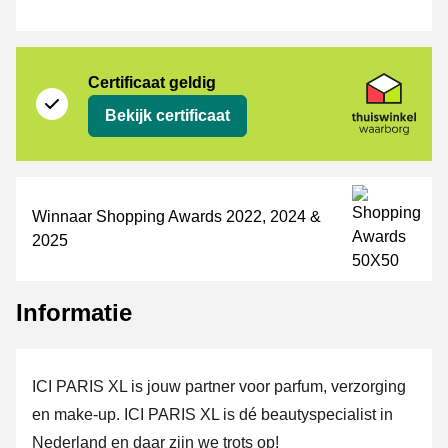
certificaat
Thuiswinkel Waarborg
Certificaat geldig
Bekijk certificaat
Winnaar Shopping Awards 2022, 2024 &
2025
Informatie
ICI PARIS XL is jouw partner voor parfum, verzorging
en make-up. ICI PARIS XL is dé beautyspecialist in
Nederland en daar zijn we trots op!