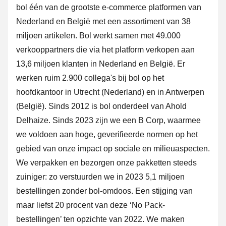
bol één van de grootste e-commerce platformen van
Nederland en België met een assortiment van 38
miljoen artikelen. Bol werkt samen met 49.000
verkooppartners die via het platform verkopen aan
13,6 miljoen klanten in Nederland en België. Er
werken ruim 2.900 collega's bij bol op het
hoofdkantoor in Utrecht (Nederland) en in Antwerpen
(België). Sinds 2012 is bol onderdeel van Ahold
Delhaize. Sinds 2023 zijn we een B Corp, waarmee
we voldoen aan hoge, geverifieerde normen op het
gebied van onze impact op sociale en milieuaspecten.
We verpakken en bezorgen onze pakketten steeds
zuiniger: zo verstuurden we in 2023 5,1 miljoen
bestellingen zonder bol-omdoos. Een stijging van
maar liefst 20 procent van deze ‘No Pack-
bestellingen’ ten opzichte van 2022. We maken