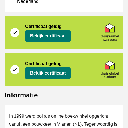
Nederland
[_Webshops:Certificates]
Thuiswinkel Waarborg
Certificaat geldig
Bekijk certificaat
Thuiswinkel Platform
Certificaat geldig
Bekijk certificaat
Informatie
In 1999 werd bol als online boekwinkel opgericht
vanuit een bouwkeet in Vianen (NL). Tegenwoordig is