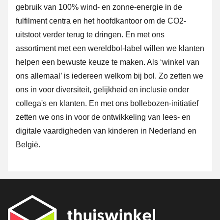
gebruik van 100% wind- en zonne-energie in de
fulfilment centra en het hoofdkantoor om de CO2-
uitstoot verder terug te dringen. En met ons
assortiment met een wereldbol-label willen we klanten
helpen een bewuste keuze te maken. Als ‘winkel van
ons allemaal’ is iedereen welkom bij bol. Zo zetten we
ons in voor diversiteit, gelijkheid en inclusie onder
collega's en klanten. En met ons bollebozen-initiatief
zetten we ons in voor de ontwikkeling van lees- en
digitale vaardigheden van kinderen in Nederland en
België.