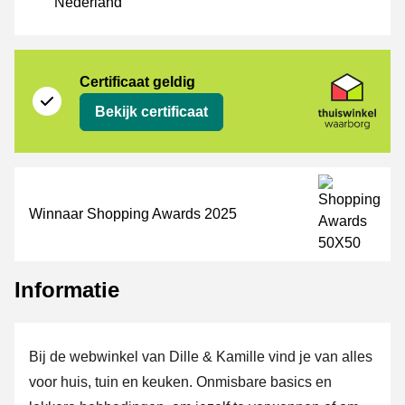
Nederland
certificaat
Thuiswinkel Waarborg
Certificaat geldig
Bekijk certificaat
Winnaar Shopping Awards 2025
Informatie
Bij de webwinkel van Dille & Kamille vind je van alles
voor huis, tuin en keuken. Onmisbare basics en