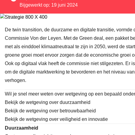
Bijgewerkt op: 19 juni 2024
De twin transition, de duurzame en digitale transitie, vormde
Commissie Von der Leyen. Met de Green deal, een pakket bel
met als einddoel klimaatneutraal te zijn in 2050, werd de start
groene groei moet ervoor zorgen dat de economische groei oo
Ook op digitaal vlak heeft de commissie niet stilgezeten. Er 
om de digitale marktwerking te bevorderen en het niveau van 
verhogen.
Wil je snel meer weten over wetgeving op een bepaald onde
Bekijk de wetgeving over
duurzaamheid
Bekijk de wetgeving over
betrouwbaarheid
Bekijk de wetgeving over
veiligheid en innovatie
Duurzaamheid