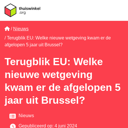
Home
Nieuws
Terugblik EU: Welke nieuwe wetgeving kwam er de
afgelopen 5 jaar uit Brussel?
Terugblik EU: Welke
nieuwe wetgeving
kwam er de afgelopen 5
jaar uit Brussel?
Categorie
Nieuws
Gepubliceerd op: 4 juni 2024