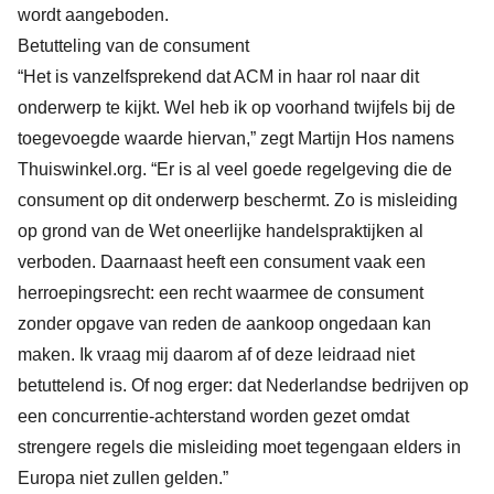
wordt aangeboden.
Betutteling van de consument
“Het is vanzelfsprekend dat ACM in haar rol naar dit
onderwerp te kijkt. Wel heb ik op voorhand twijfels bij de
toegevoegde waarde hiervan,” zegt Martijn Hos namens
Thuiswinkel.org. “Er is al veel goede regelgeving die de
consument op dit onderwerp beschermt. Zo is misleiding
op grond van de Wet oneerlijke handelspraktijken al
verboden. Daarnaast heeft een consument vaak een
herroepingsrecht: een recht waarmee de consument
zonder opgave van reden de aankoop ongedaan kan
maken. Ik vraag mij daarom af of deze leidraad niet
betuttelend is. Of nog erger: dat Nederlandse bedrijven op
een concurrentie-achterstand worden gezet omdat
strengere regels die misleiding moet tegengaan elders in
Europa niet zullen gelden.”