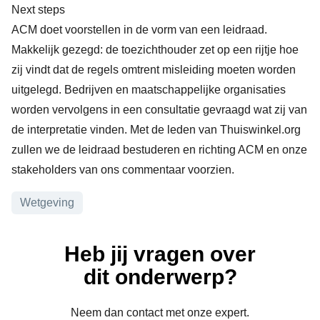
Next steps
ACM doet voorstellen in de vorm van een leidraad.
Makkelijk gezegd: de toezichthouder zet op een rijtje hoe
zij vindt dat de regels omtrent misleiding moeten worden
uitgelegd. Bedrijven en maatschappelijke organisaties
worden vervolgens in een consultatie gevraagd wat zij van
de interpretatie vinden. Met de leden van Thuiswinkel.org
zullen we de leidraad bestuderen en richting ACM en onze
stakeholders van ons commentaar voorzien.
Onderwerpen
Wetgeving
Heb jij vragen over
dit onderwerp?
Neem dan contact met onze expert.