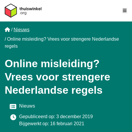
Me
Home
Nieuws
Online misleiding? Vrees voor strengere Nederlandse
regels
Online misleiding?
Vrees voor strengere
Nederlandse regels
Categorie
Nieuws
Gepubliceerd op: 3 december 2019
Bijgewerkt op: 16 februari 2021