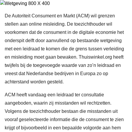
De Autoriteit Consument en Markt (ACM) wil grenzen
stellen aan online misleiding. De toezichthouder wil
voorkomen dat de consument in de digitale economie het
onderspit delft door aanvullend op bestaande wetgeving
met een leidraad te komen die de grens tussen verleiding
en misleiding moet gaan bewaken. Thuiswinkel.org heeft
twijfels bij de toegevoegde waarde van zo’n leidraad en
vreest dat Nederlandse bedrijven in Europa zo op
achterstand worden gesteld.
ACM heeft vandaag een leidraad ter consultatie
aangeboden, waarin zij misstanden wil rechtzetten.
Volgens de toezichthouder bestaan die misstanden uit
vooraf geselecteerde informatie die de consument te zien
krijgt of bijvoorbeeld in een bepaalde volgorde aan hem