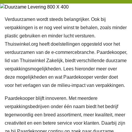
Verduurzamen wordt steeds belangrijker. Ook bij
verpakkingen is er nog veel winst te behalen, zoals minder
plastic gebruiken en minder lucht versturen.
Thuiswinkel.org heeft doelstellingen opgesteld voor het
verduurzamen van de e-commercebranche. Paardekooper,
lid van Thuiswinkel Zakelijk, biedt verschillende duurzame
verpakkingsmogelijkheden. Lees hieronder meer over
deze mogelijkheden en wat Paardekooper verder doet
voor het verlagen van de milieu-impact van verpakkingen.
Paardekooper
blijft innoveren. Met meerdere
verpakkingsbedrijven onder één naam biedt het bedrijf
tegenwoordig een breed assortiment, meer kwaliteit, meer
creativiteit en een betere service voor klanten. Daarbij zijn
ze bij Paardekooper continu op zoek naar duurzame