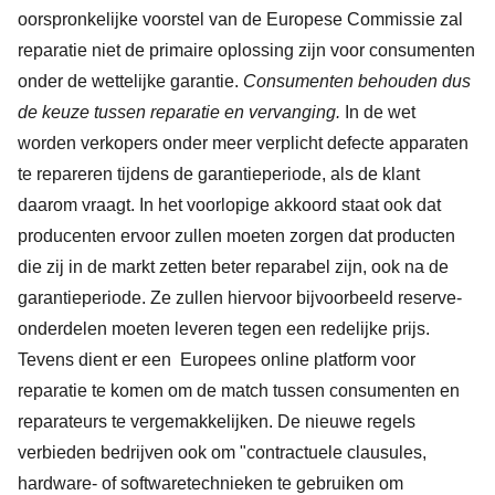
oorspronkelijke voorstel van de Europese Commissie zal
reparatie niet de primaire oplossing zijn voor consumenten
onder de wettelijke garantie.
Consumenten behouden dus
de keuze tussen reparatie en vervanging.
In de wet
worden verkopers onder meer verplicht defecte apparaten
te repareren tijdens de garantieperiode, als de klant
daarom vraagt. In het voorlopige akkoord staat ook dat
producenten ervoor zullen moeten zorgen dat producten
die zij in de markt zetten beter reparabel zijn, ook na de
garantieperiode. Ze zullen hiervoor bijvoorbeeld reserve-
onderdelen moeten leveren tegen een redelijke prijs.
Tevens dient er een Europees online platform voor
reparatie te komen om de match tussen consumenten en
reparateurs te vergemakkelijken. De nieuwe regels
verbieden bedrijven ook om "contractuele clausules,
hardware- of softwaretechnieken te gebruiken om