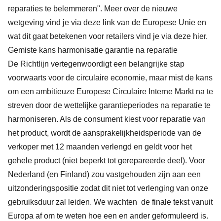
reparaties te belemmeren". Meer over de nieuwe
wetgeving vind je via
deze
link van de Europese Unie en
wat dit gaat betekenen voor retailers vind je via deze
hier
.
Gemiste kans harmonisatie garantie na reparatie
De Richtlijn vertegenwoordigt een belangrijke stap
voorwaarts voor de circulaire economie, maar mist de kans
om een ambitieuze Europese Circulaire Interne Markt na te
streven door de wettelijke garantieperiodes na reparatie te
harmoniseren. Als de consument kiest voor reparatie van
het product, wordt de aansprakelijkheidsperiode van de
verkoper met 12 maanden verlengd en geldt voor het
gehele product (niet beperkt tot gerepareerde deel). Voor
Nederland (en Finland) zou vastgehouden zijn aan een
uitzonderingspositie zodat dit niet tot verlenging van onze
gebruiksduur zal leiden. We wachten de finale tekst vanuit
Europa af om te weten hoe een en ander geformuleerd is.