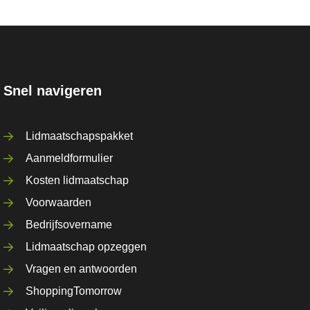
Snel navigeren
Lidmaatschapspakket
Aanmeldformulier
Kosten lidmaatschap
Voorwaarden
Bedrijfsovername
Lidmaatschap opzeggen
Vragen en antwoorden
ShoppingTomorrow