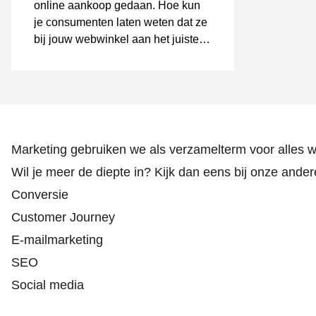
online aankoop gedaan. Hoe kun
je consumenten laten weten dat ze
bij jouw webwinkel aan het juiste
adres zijn?
Marketing gebruiken we als verzamelterm voor alles 
Wil je meer de diepte in? Kijk dan eens bij onze ander
Conversie
Customer Journey
E-mailmarketing
SEO
Social media