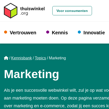
Voor consumenten
Vertrouwen
Kennis
Innovatie
Home
Kennisbank
Topics
Marketing
Marketing
Als je een succesvolle webwinkel wilt, zul je op wat v
aan marketing moeten doen. Op deze pagina verzame
over marketing en e-commerce, zodat jij een succes 