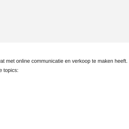
wat met online communicatie en verkoop te maken heeft.
e topics: