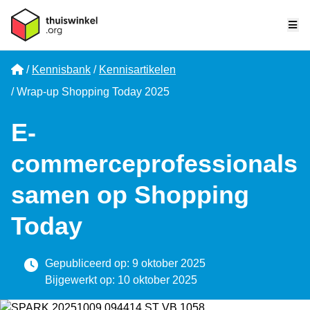
Me
Home
Kennisbank
Kennisartikelen
Wrap-up Shopping Today 2025
E-
commerceprofessionals
samen op Shopping
Today
Gepubliceerd op: 9 oktober 2025
Bijgewerkt op: 10 oktober 2025