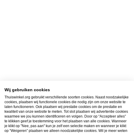
Wij gebruiken cookies
Thuiswinkel.org gebruikt verschillende soorten cookies. Naast noodzakelijke
cookies, plaatsen wij functionele cookies die nodig zijn om onze website te
laten functioneren. Ook plaatsen wij prestatie cookies om de prestatie en
kwaliteit van onze website te meten. Tot slot plaatsen wij advertentie cookies
waarmee we jou kunnen identificeren en volgen. Door op “Accepteer alles”
te klikken geef je toestemming voor het plaatsen van alle cookies. Wanneer
je klikt op "Nee, pas aan" kun je zelf een selectie maken en wanneer je klikt
op “Weigeren” plaatsen we alleen noodzakelijke cookies. Wil je meer weten