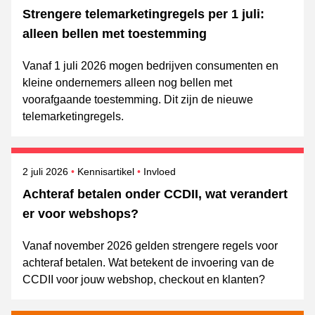
Strengere telemarketingregels per 1 juli:
alleen bellen met toestemming
Vanaf 1 juli 2026 mogen bedrijven consumenten en
kleine ondernemers alleen nog bellen met
voorafgaande toestemming. Dit zijn de nieuwe
telemarketingregels.
Gepubliceerd op
Onderwerpen
2 juli 2026
Kennisartikel
Invloed
Achteraf betalen onder CCDII, wat verandert
er voor webshops?
Vanaf november 2026 gelden strengere regels voor
achteraf betalen. Wat betekent de invoering van de
CCDII voor jouw webshop, checkout en klanten?