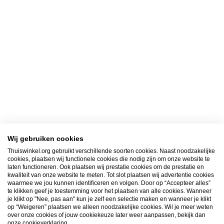
Wij gebruiken cookies
Thuiswinkel.org gebruikt verschillende soorten cookies. Naast noodzakelijke
cookies, plaatsen wij functionele cookies die nodig zijn om onze website te
laten functioneren. Ook plaatsen wij prestatie cookies om de prestatie en
kwaliteit van onze website te meten. Tot slot plaatsen wij advertentie cookies
waarmee we jou kunnen identificeren en volgen. Door op “Accepteer alles”
te klikken geef je toestemming voor het plaatsen van alle cookies. Wanneer
je klikt op "Nee, pas aan" kun je zelf een selectie maken en wanneer je klikt
op “Weigeren” plaatsen we alleen noodzakelijke cookies. Wil je meer weten
over onze cookies of jouw cookiekeuze later weer aanpassen, bekijk dan
onze cookieverklaring.