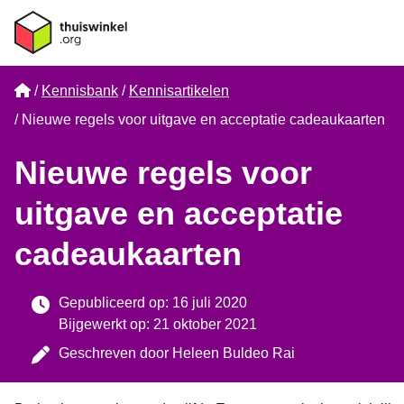
Home
Kennisbank
Kennisartikelen
Nieuwe regels voor uitgave en acceptatie cadeaukaarten
Nieuwe regels voor
uitgave en acceptatie
cadeaukaarten
Gepubliceerd op: 16 juli 2020
Bijgewerkt op: 21 oktober 2021
Geschreven door
Heleen Buldeo Rai