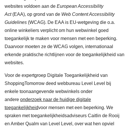
websites voldoen aan de
European Accessibility
Act
(EAA), op grond van de
Web Content Accessibility
Guidelines
(WCAG). De EAA is EU-wetgeving die o.a.
online winkeliers verplicht om hun webwinkel goed
toegankelijk te maken voor mensen met een beperking.
Daarvoor moeten ze de WCAG volgen, internationaal
erkende praktische richtlijnen voor de toegankelijkheid van
websites.
Voor de expertgroep Digitale Toegankelijkheid van
ShoppingTomorrow deed webbureau Level Level bij
enkele toonaangevende webwinkels onder
andere
onderzoek naar de huidige digitale
toegankelijkheid
voor mensen met een beperking. We
spraken met toegankelijkheidsadviseurs Caitlin de Rooij
en Amber Qualm van Level Level, over wat hen opviel