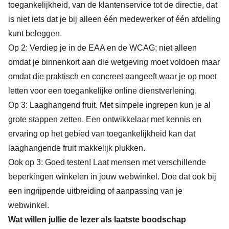
toegankelijkheid, van de klantenservice tot de directie, dat
is niet iets dat je bij alleen één medewerker of één afdeling
kunt beleggen.
Op 2: Verdiep je in de EAA en de WCAG; niet alleen
omdat je binnenkort aan die wetgeving moet voldoen maar
omdat die praktisch en concreet aangeeft waar je op moet
letten voor een toegankelijke online dienstverlening.
Op 3: Laaghangend fruit. Met simpele ingrepen kun je al
grote stappen zetten. Een ontwikkelaar met kennis en
ervaring op het gebied van toegankelijkheid kan dat
laaghangende fruit makkelijk plukken.
Ook op 3: Goed testen! Laat mensen met verschillende
beperkingen winkelen in jouw webwinkel. Doe dat ook bij
een ingrijpende uitbreiding of aanpassing van je
webwinkel.
Wat willen jullie de lezer als laatste boodschap