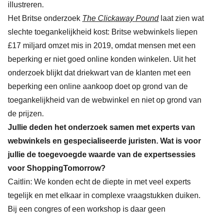
illustreren.
Het Britse onderzoek
The Clickaway Pound
laat zien wat
slechte toegankelijkheid kost: Britse webwinkels liepen
£17 miljard omzet mis in 2019, omdat mensen met een
beperking er niet goed online konden winkelen. Uit het
onderzoek blijkt dat driekwart van de klanten met een
beperking een online aankoop doet op grond van de
toegankelijkheid van de webwinkel en niet op grond van
de prijzen.
Jullie deden het onderzoek samen met experts van
webwinkels en gespecialiseerde juristen. Wat is voor
jullie de toegevoegde waarde van de expertsessies
voor ShoppingTomorrow?
Caitlin: We konden echt de diepte in met veel experts
tegelijk en met elkaar in complexe vraagstukken duiken.
Bij een congres of een workshop is daar geen