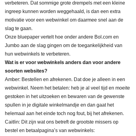
verbeteren. Dat sommige grote drempels met een kleine
ingreep kunnen worden weggehaald, is dan een extra
motivatie voor een webwinkel om daarmee snel aan de
slag te gaan.
Onze
bluepaper
vertelt hoe onder andere Bol.com en
Jumbo aan de slag gingen om de toegankelijkheid van
hun webwinkels te verbeteren.
Wat is er voor webwinkels anders dan voor andere
soorten websites?
Amber: Bestellen en afrekenen. Dat doe je alleen in een
webwinkel. Neem het betalen: heb je al veel tijd en moeite
gestoken in het uitzoeken en bewaren van de gewenste
spullen in je digitale winkelmandje en dan gaat het
helemaal aan het einde toch nog fout, bij het afrekenen.
Caitlin: Dit zijn wat ons betreft de grootste missers op
bestel en betaalpagina’s van webwinkels: