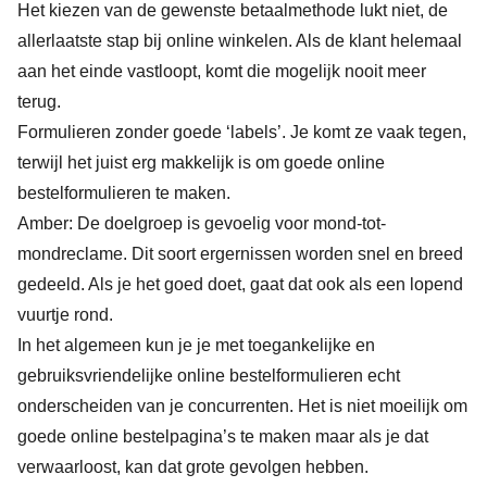
Het kiezen van de gewenste betaalmethode lukt niet, de
allerlaatste stap bij online winkelen. Als de klant helemaal
aan het einde vastloopt, komt die mogelijk nooit meer
terug.
Formulieren zonder goede ‘labels’. Je komt ze vaak tegen,
terwijl het juist erg makkelijk is om goede online
bestelformulieren te maken.
Amber: De doelgroep is gevoelig voor mond-tot-
mondreclame. Dit soort ergernissen worden snel en breed
gedeeld. Als je het goed doet, gaat dat ook als een lopend
vuurtje rond.
In het algemeen kun je je met toegankelijke en
gebruiksvriendelijke online bestelformulieren echt
onderscheiden van je concurrenten. Het is niet moeilijk om
goede online bestelpagina’s te maken maar als je dat
verwaarloost, kan dat grote gevolgen hebben.