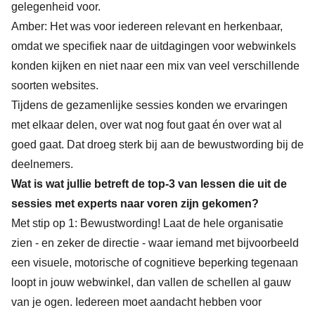
gelegenheid voor.
Amber: Het was voor iedereen relevant en herkenbaar,
omdat we specifiek naar de uitdagingen voor webwinkels
konden kijken en niet naar een mix van veel verschillende
soorten websites.
Tijdens de gezamenlijke sessies konden we ervaringen
met elkaar delen, over wat nog fout gaat én over wat al
goed gaat. Dat droeg sterk bij aan de bewustwording bij de
deelnemers.
Wat is wat jullie betreft de top-3 van lessen die uit de
sessies met experts naar voren zijn gekomen?
Met stip op 1: Bewustwording! Laat de hele organisatie
zien - en zeker de directie - waar iemand met bijvoorbeeld
een visuele, motorische of cognitieve beperking tegenaan
loopt in jouw webwinkel, dan vallen de schellen al gauw
van je ogen. Iedereen moet aandacht hebben voor