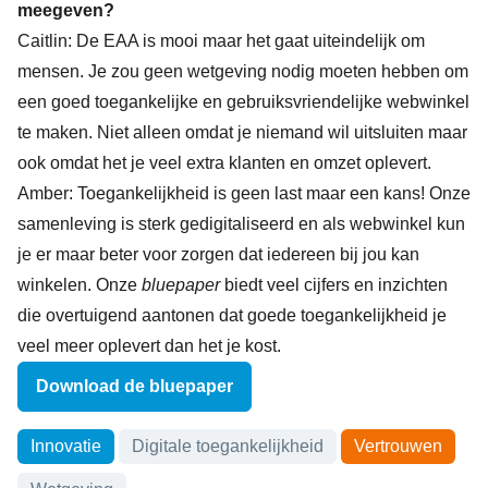
meegeven?
Caitlin: De EAA is mooi maar het gaat uiteindelijk om
mensen. Je zou geen wetgeving nodig moeten hebben om
een goed toegankelijke en gebruiksvriendelijke webwinkel
te maken. Niet alleen omdat je niemand wil uitsluiten maar
ook omdat het je veel extra klanten en omzet oplevert.
Amber: Toegankelijkheid is geen last maar een kans! Onze
samenleving is sterk gedigitaliseerd en als webwinkel kun
je er maar beter voor zorgen dat iedereen bij jou kan
winkelen. Onze
bluepaper
biedt veel cijfers en inzichten
die overtuigend aantonen dat goede toegankelijkheid je
veel meer oplevert dan het je kost.
Download de bluepaper
Onderwerpen
Innovatie
Digitale toegankelijkheid
Vertrouwen