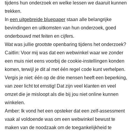
tijdens hun onderzoek en welke lessen we daaruit kunnen
trekken.
In
een uitgebreide bluepaper
staan alle belangrijke
bevindingen en uitkomsten van hun onderzoek, goed
onderbouwd met feiten en cijfers.
Wat was jullie grootste openbaring tijdens het onderzoek?
Caitlin: Voor mij was dat een webwinkel waar we zonder
een muis niet eens voorbij de cookie-instellingen konden
komen, terwijl je dit al met één regel code kunt verhelpen.
Vergis je niet:
één op de drie mensen heeft een beperking
,
van zeer licht tot ernstig! Dat zijn veel klanten en veel
omzet die je misloopt als die bij jou niet online kunnen
winkelen.
Amber: Ik vond het een opsteker dat een zelf-assessment
vaak al voldoende was om een webwinkel bewust te
maken van de noodzaak om de toegankelijkheid te