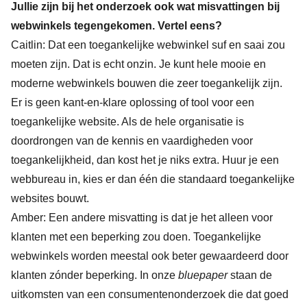
Jullie zijn bij het onderzoek ook wat misvattingen bij
webwinkels tegengekomen. Vertel eens?
Caitlin: Dat een toegankelijke webwinkel suf en saai zou
moeten zijn. Dat is echt onzin. Je kunt hele mooie en
moderne webwinkels bouwen die zeer toegankelijk zijn.
Er is geen kant-en-klare oplossing of tool voor een
toegankelijke website. Als de hele organisatie is
doordrongen van de kennis en vaardigheden voor
toegankelijkheid, dan kost het je niks extra. Huur je een
webbureau in, kies er dan één die standaard toegankelijke
websites bouwt.
Amber: Een andere misvatting is dat je het alleen voor
klanten met een beperking zou doen. Toegankelijke
webwinkels worden meestal ook beter gewaardeerd door
klanten zónder beperking. In onze
bluepaper
staan de
uitkomsten van een consumentenonderzoek die dat goed