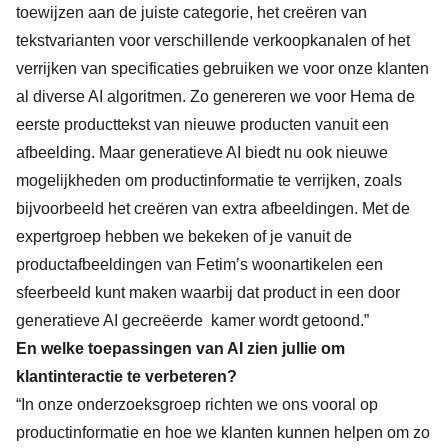
toewijzen aan de juiste categorie, het creëren van
tekstvarianten voor verschillende verkoopkanalen of het
verrijken van specificaties gebruiken we voor onze klanten
al diverse AI algoritmen. Zo genereren we voor Hema de
eerste producttekst van nieuwe producten vanuit een
afbeelding. Maar generatieve AI biedt nu ook nieuwe
mogelijkheden om productinformatie te verrijken, zoals
bijvoorbeeld het creëren van extra afbeeldingen. Met de
expertgroep hebben we bekeken of je vanuit de
productafbeeldingen van Fetim’s woonartikelen een
sfeerbeeld kunt maken waarbij dat product in een door
generatieve AI gecreëerde kamer wordt getoond.”
En welke toepassingen van AI zien jullie om
klantinteractie te verbeteren?
“In onze onderzoeksgroep richten we ons vooral op
productinformatie en hoe we klanten kunnen helpen om zo