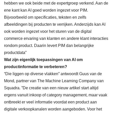
hebben we ook beide met de expertgroep verkend. Aan de
ene kant kan AI goed worden ingezet voor PIM.
Bijvoorbeeld om specificaties, teksten en zelfs
afbeeldingen bij producten te verrijken. Anderzijds kan AI
ook worden ingezet voor het sturen van de digital
commerce ervaring van klanten en andere klant interacties
rondom product. Daarin levert PIM dan belangrijke
productdata”
Wat zijn eigenlijk toepassingen van AI om
productinformatie te verbeteren?
“Die liggen op diverse vlakken” antwoordt Guus van de
Mond, partner van The Machine Learning Company van
Squadra. ”De creatie van een nieuw artikel start altijd
ergens vanuit inkoop of category management, maar vaak
ontbreekt er veel informatie voordat een product aan
digitale verkoopkanalen worden aangeboden. Voor het