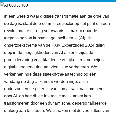
In een wereld waar digitale transformatie aan de orde van
de dag is, staat de e-commerce sector op het punt om een
revolutionaire sprong voorwaarts te maken door de
toepassing van kunstmatige intelligentie (AI). Het
onderzoeksthema van de PXM Expertgroep 2024 duikt
diep in de mogelijkheden van AI om enerzijds de
productervaring voor klanten te verrijken en anderzijds
digitale shopervaring aanzienlijk te verbeteren. We
verkennen hoe deze state-of-the-art technologieën
vandaag de dag al kunnen worden ingezet en
onderzoeken de potentie van conversational commerce
door AI, en hoe dit de interactie met klanten kan
transformeren door een dynamische, gepersonaliseerde
dialoog aan te bieden. We spraken met de voorzitters van