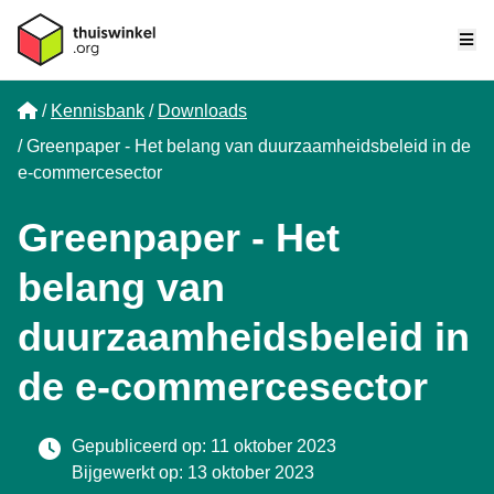
Me
Home
Kennisbank
Downloads
Greenpaper - Het belang van duurzaamheidsbeleid in de
e-commercesector
Greenpaper - Het
belang van
duurzaamheidsbeleid in
de e-commercesector
Gepubliceerd op: 11 oktober 2023
Bijgewerkt op: 13 oktober 2023