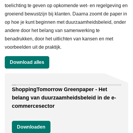
toelichting te geven op opkomende wet- en regelgeving en
groeiend bewustzijn bij klanten. Daarna zoomt de paper in
op hoe je kunt beginnen met duurzaamheidsbeleid, onder
andere door het belang van samenwerking te
benadrukken, door het uitlichten van kansen en met
voorbeelden uit de praktijk.
Download alles
Downloads
ShoppingTomorrow Greenpaper - Het
belang van duurzaamheidsbeleid in de e-
commercesector
Downloaden