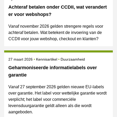
Achteraf betalen onder CCDII, wat verandert
er voor webshops?
Vanaf november 2026 gelden strengere regels voor
achteraf betalen. Wat betekent de invoering van de
CCDII voor jouw webshop, checkout en klanten?
Gepubliceerd op
Onderwerpen
27 maart 2026
Kennisartikel
Duurzaamheid
Geharmoniseerde informatielabels over
garantie
Vanaf 27 september 2026 gelden nieuwe EU-labels
over garantie. Het label voor wettelijke garantie wordt
verplicht; het label voor commerciële
levensduurgarantie geldt alleen als die wordt
aangeboden.