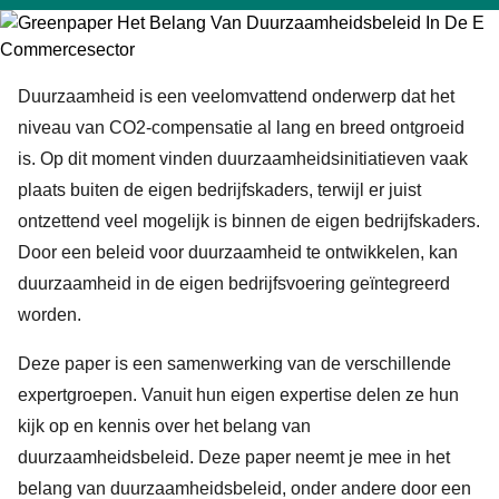
Duurzaamheid is een veelomvattend onderwerp dat het
niveau van CO2-compensatie al lang en breed ontgroeid
is. Op dit moment vinden duurzaamheidsinitiatieven vaak
plaats buiten de eigen bedrijfskaders, terwijl er juist
ontzettend veel mogelijk is binnen de eigen bedrijfskaders.
Door een beleid voor duurzaamheid te ontwikkelen, kan
duurzaamheid in de eigen bedrijfsvoering geïntegreerd
worden.
Deze paper is een samenwerking van de verschillende
expertgroepen. Vanuit hun eigen expertise delen ze hun
kijk op en kennis over het belang van
duurzaamheidsbeleid. Deze paper neemt je mee in het
belang van duurzaamheidsbeleid, onder andere door een