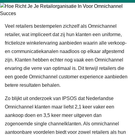
Veel retailers bestempelen zichzelf als Omnichannel
retailer, wat impliceert dat zij hun klanten een uniforme,
frictieloze winkelervaring aanbieden waarin alle verkoop-
en communicatiekanalen naadloos op elkaar afgestemd
zijn. Klanten hebben echter nog vaak een Omnichannel
ervaring die verre van optimaal is. Dit terwijl retailers die
een goede Omnichannel customer experience aanbieden
betere resultaten behalen.
Zo blijkt uit onderzoek van IPSOS dat Nederlandse
Omnichannel klanten maar liefst 2,1 keer vaker een
aankoop doen en 3,5 keer meer uitgeven dan
zogenoemde single channelklanten. Als omnichannel
aantoonbare voordelen biedt voor zowel retailers als hun