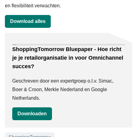
en flexibiliteit verwachten.
Download alles
Downloads
ShoppingTomorrow Bluepaper - Hoe richt
je je retailorganisatie in voor Omnichannel
succes?
Geschreven door een expertgroep o.l.v. Simac,
Boer & Croon, Merkle Nederland en Google
Netherlands.
Downloaden