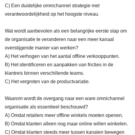
C) Een duidelijke omnichannel strategie met
verantwoordelijkheid op het hoogste niveau.
Wat wordt aanbevolen als een belangrijke eerste stap om
de organisatie te veranderen naar een meer kanaal
overstijgende manier van werken?
A) Het verhogen van het aantal offline verkooppunten.
B) Het identificeren en aanpakken van fricties in de
klantreis binnen verschillende teams.
C) Het vergroten van de productvariatie.
Waarom wordt de overgang naar een ware omnichannel
organisatie als essentieel beschouwd?
A) Omdat retailers meer offline winkels moeten openen.
B) Omdat klanten alleen nog maar online willen winkelen.
C) Omdat klanten steeds meer tussen kanalen bewegen