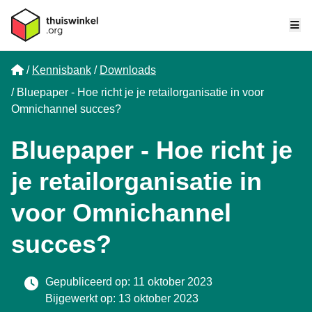
Me
Home
Kennisbank
Downloads
Bluepaper - Hoe richt je je retailorganisatie in voor
Omnichannel succes?
Bluepaper - Hoe richt je
je retailorganisatie in
voor Omnichannel
succes?
Gepubliceerd op: 11 oktober 2023
Bijgewerkt op: 13 oktober 2023