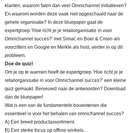
klanten, waarom falen dan veel Omnichannel initiatieven?
En waarom worden deze vaak niet opgeschaald naar de
gehele organisatie? In deze bluepaper gaat de
expertgroep ‘Hoe richt je je retailorganisatie in voor
Omnichannel succes?’ met Simac en Boer & Croon als
voorzitters en Google en Merkle als host, verder in op dit
probleem.
Doe de quiz!
Om je op te warmen heeft de expertgroep ‘Hoe richt je je
retailorganisatie in voor Omnichannel succes?’ een kleine
quiz gemaakt. Benieuwd naar de antwoorden? Download
dan de bluepaper!
Wat is een van de fundamentele bouwstenen die
essentieel is voor het behalen van omnichannel succes?
A) Een breed productassortiment.
B) Een sterke focus op offline winkels.