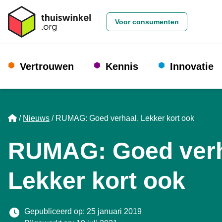
Voor consumenten
Vertrouwen
Kennis
Innovatie
Home
Nieuws
RUMAG: Goed verhaal. Lekker kort ook
RUMAG: Goed verh
Lekker kort ook
Gepubliceerd op: 25 januari 2019