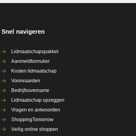
Snel navigeren
Lidmaatschapspakket
Aanmeldformulier
Kosten lidmaatschap
Voorwaarden
Bedrijfsovername
Lidmaatschap opzeggen
Vragen en antwoorden
ShoppingTomorrow
Veilig online shoppen