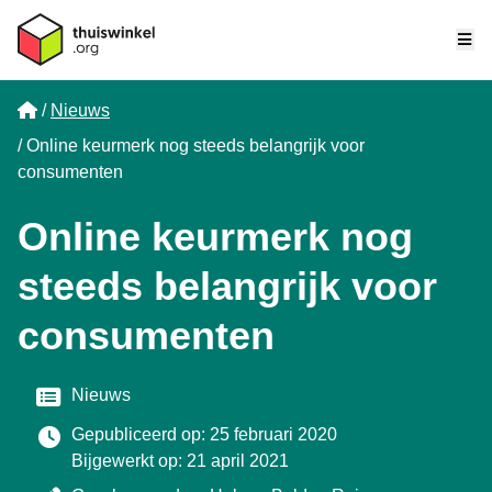
Me
Home
Nieuws
Online keurmerk nog steeds belangrijk voor
consumenten
Online keurmerk nog
steeds belangrijk voor
consumenten
Categorie
Nieuws
Gepubliceerd op: 25 februari 2020
Bijgewerkt op: 21 april 2021