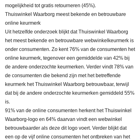
mogelijkheid tot gratis retourneren (45%).
Thuiswinkel Waarborg meest bekende en betrouwbare
online keurmerk
Uit hetzelfde onderzoek blijkt dat Thuiswinkel Waarborg
het meest bekende en betrouwbare webwinkelkeurmerk is
onder consumenten. Zo kent 76% van de consumenten het
online keurmerk, tegenover een gemiddelde van 42% bij
de andere onderzochte keurmerken. Verder vindt 78% van
de consumenten die bekend zijn met het betreffende
keurmerk het Thuiswinkel Waarborg betrouwbaar, terwijl
dat bij de andere onderzochte keurmerken gemiddeld 55%
is.
91% van de online consumenten herkent het Thuiswinkel
Waarborg-logo en 64% daarvan vindt een webwinkel
betrouwbaarder als deze dit logo voert. Verder blijkt dat
een op de vijf online consumenten het ontbreken van het