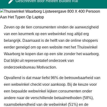
Geschreven door
Heleen Buldeo Rai
Zeven op de tien consumenten vinden de aanwezigheid
van een keurmerk op een webwinkel nog altijd erg
belangrijk. Daarnaast is de helft van de online shoppers
eerder geneigd om op een website met het Thuiswinkel
Waarborg te kopen dan op een site zonder het waarborg.
Dat blijkt uit representatief onderzoek van
onderzoeksbureau Motivaction.
Opvallend is dat maar liefst 96% de betrouwbaarheid van
een webwinkel checkt voor aankoop. Bij de keuze voor
een bepaalde webwinkel kijken consumenten onder
andere naar de verschillende betaalmethoden (58%),
naamsbekendheid van de webwinkel (51%) en de