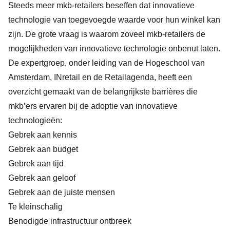
Steeds meer mkb-retailers beseffen dat innovatieve
technologie van toegevoegde waarde voor hun winkel kan
zijn. De grote vraag is waarom zoveel mkb-retailers de
mogelijkheden van innovatieve technologie onbenut laten.
De expertgroep, onder leiding van de Hogeschool van
Amsterdam, INretail en de Retailagenda, heeft een
overzicht gemaakt van de belangrijkste barrières die
mkb’ers ervaren bij de adoptie van innovatieve
technologieën:
Gebrek aan kennis
Gebrek aan budget
Gebrek aan tijd
Gebrek aan geloof
Gebrek aan de juiste mensen
Te kleinschalig
Benodigde infrastructuur ontbreek