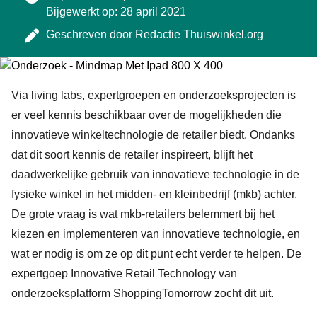
Bijgewerkt op: 28 april 2021
Geschreven door
Redactie Thuiswinkel.org
Via living labs, expertgroepen en onderzoeksprojecten is
er veel kennis beschikbaar over de mogelijkheden die
innovatieve winkeltechnologie de retailer biedt. Ondanks
dat dit soort kennis de retailer inspireert, blijft het
daadwerkelijke gebruik van innovatieve technologie in de
fysieke winkel in het midden- en kleinbedrijf (mkb) achter.
De grote vraag is wat mkb-retailers belemmert bij het
kiezen en implementeren van innovatieve technologie, en
wat er nodig is om ze op dit punt echt verder te helpen. De
expertgoep Innovative Retail Technology van
onderzoeksplatform ShoppingTomorrow zocht dit uit.