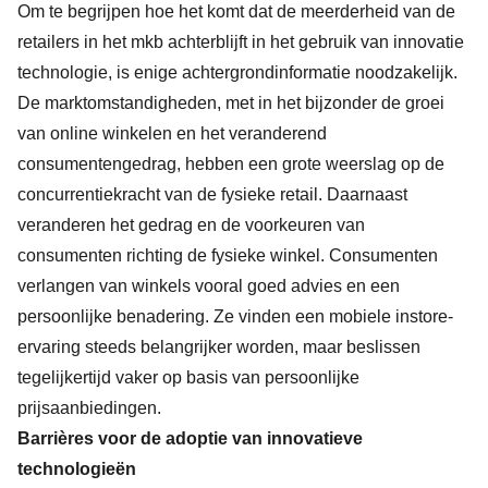
Om te begrijpen hoe het komt dat de meerderheid van de
retailers in het mkb achterblijft in het gebruik van innovatie
technologie, is enige achtergrondinformatie noodzakelijk.
De marktomstandigheden, met in het bijzonder de groei
van online winkelen en het veranderend
consumentengedrag, hebben een grote weerslag op de
concurrentiekracht van de fysieke retail. Daarnaast
veranderen het gedrag en de voorkeuren van
consumenten richting de fysieke winkel. Consumenten
verlangen van winkels vooral goed advies en een
persoonlijke benadering. Ze vinden een mobiele instore-
ervaring steeds belangrijker worden, maar beslissen
tegelijkertijd vaker op basis van persoonlijke
prijsaanbiedingen.
Barrières voor de adoptie van innovatieve
technologieën