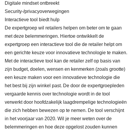
Digitale mindset ontbreekt
Security-/privacyoverwegingen
Interactieve tool biedt hulp
De expertgroep wil retailers helpen om beter om te gaan
met deze belemmeringen. Hiertoe ontwikkelt de
expertgroep een interactieve tool die de retailer helpt om
een gerichte keuze voor innovatieve technologie te maken.
Met de interactieve tool kan de retailer zelf op basis van
zijn budget, doelen, wensen en kenmerken (zoals grootte)
een keuze maken voor een innovatieve technologie die
het best bij zijn winkel past. De door de expertgroepleden
vergaarde kennis over technologie wordt in de tool
verwerkt door hoofdzakelijk laagdrempelige technologieën
die zich hebben bewezen op te nemen. De tool verschijnt
in het voorjaar van 2020. Wil je meer weten over de
belemmeringen en hoe deze opgelost zouden kunnen