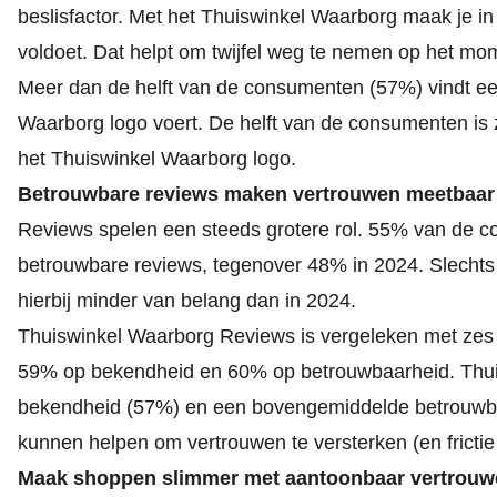
beslisfactor. Met het Thuiswinkel Waarborg maak je in
voldoet. Dat helpt om twijfel weg te nemen op het mom
Meer dan de helft van de consumenten (57%) vindt e
Waarborg logo voert. De helft van de consumenten is 
het Thuiswinkel Waarborg logo.
Betrouwbare reviews maken vertrouwen meetbaar
Reviews spelen een steeds grotere rol. 55% van de 
betrouwbare reviews, tegenover 48% in 2024. Slechts 
hierbij minder van belang dan in 2024.
Thuiswinkel Waarborg Reviews is vergeleken met ze
59% op bekendheid en 60% op betrouwbaarheid. Thuis
bekendheid (57%) en een bovengemiddelde betrouwb
kunnen helpen om vertrouwen te versterken (en frictie 
Maak shoppen slimmer met
aantoonbaar vertrouw