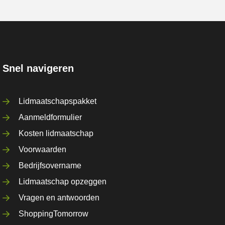
Snel navigeren
Lidmaatschapspakket
Aanmeldformulier
Kosten lidmaatschap
Voorwaarden
Bedrijfsovername
Lidmaatschap opzeggen
Vragen en antwoorden
ShoppingTomorrow