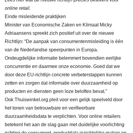
online retail.
Einde misleidende praktijken
Minister van Economische Zaken en Klimaat Micky
Adriaansens spreekt zich positief uit over de nieuwe
Richtlijn: “De aanpak van consumentenmisleiding is één
van de Nederlandse speerpunten in Europa.
Ondeugdelijke informatie belemmert bovendien eerlijke
concurrentie en daarmee onze economie. Goed dat we
door deze EU-richtlijn concrete verbeterstappen kunnen
zetten en zorgen dat informatie over duurzaamheid op
producten en diensten geen loze beloftes bevat.”
Ook Thuiswinkel.org pleit voor een gelijk speelveld door
het tonen van betrouwbare en verifieerbare
duurzaamheidsdata te verplichten. Voor online retailers
betekent het aan de slag gaan met duidelijke voorlichting
richting de consument, productdata inzichtelijke maken en