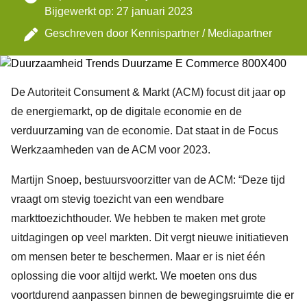
Bijgewerkt op: 27 januari 2023
Geschreven door
Kennispartner / Mediapartner
De Autoriteit Consument & Markt (ACM) focust dit jaar op
de energiemarkt, op de digitale economie en de
verduurzaming van de economie. Dat staat in de Focus
Werkzaamheden van de ACM voor 2023.
Martijn Snoep, bestuursvoorzitter van de ACM: “Deze tijd
vraagt om stevig toezicht van een wendbare
markttoezichthouder. We hebben te maken met grote
uitdagingen op veel markten. Dit vergt nieuwe initiatieven
om mensen beter te beschermen. Maar er is niet één
oplossing die voor altijd werkt. We moeten ons dus
voortdurend aanpassen binnen de bewegingsruimte die er