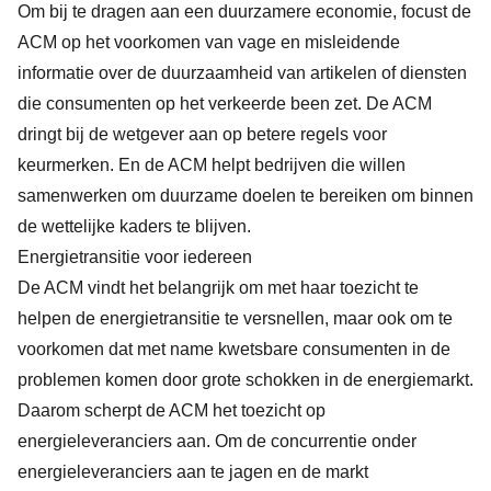
Om bij te dragen aan een duurzamere economie, focust de
ACM op het voorkomen van vage en misleidende
informatie over de duurzaamheid van artikelen of diensten
die consumenten op het verkeerde been zet. De ACM
dringt bij de wetgever aan op betere regels voor
keurmerken. En de ACM helpt bedrijven die willen
samenwerken om duurzame doelen te bereiken om binnen
de wettelijke kaders te blijven.
Energietransitie voor iedereen
De ACM vindt het belangrijk om met haar toezicht te
helpen de energietransitie te versnellen, maar ook om te
voorkomen dat met name kwetsbare consumenten in de
problemen komen door grote schokken in de energiemarkt.
Daarom scherpt de ACM het toezicht op
energieleveranciers aan. Om de concurrentie onder
energieleveranciers aan te jagen en de markt