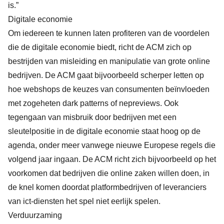
is.”
Digitale economie
Om iedereen te kunnen laten profiteren van de voordelen
die de digitale economie biedt, richt de ACM zich op
bestrijden van misleiding en manipulatie van grote online
bedrijven. De ACM gaat bijvoorbeeld scherper letten op
hoe webshops de keuzes van consumenten beïnvloeden
met zogeheten dark patterns of nepreviews. Ook
tegengaan van misbruik door bedrijven met een
sleutelpositie in de digitale economie staat hoog op de
agenda, onder meer vanwege nieuwe Europese regels die
volgend jaar ingaan. De ACM richt zich bijvoorbeeld op het
voorkomen dat bedrijven die online zaken willen doen, in
de knel komen doordat platformbedrijven of leveranciers
van ict-diensten het spel niet eerlijk spelen.
Verduurzaming