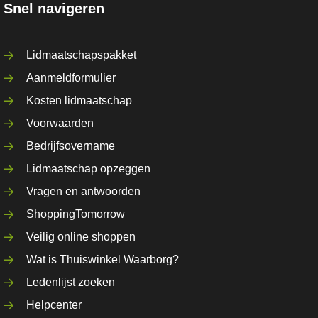
Snel navigeren
Lidmaatschapspakket
Aanmeldformulier
Kosten lidmaatschap
Voorwaarden
Bedrijfsovername
Lidmaatschap opzeggen
Vragen en antwoorden
ShoppingTomorrow
Veilig online shoppen
Wat is Thuiswinkel Waarborg?
Ledenlijst zoeken
Helpcenter