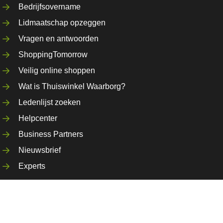
Bedrijfsovername
Lidmaatschap opzeggen
Vragen en antwoorden
ShoppingTomorrow
Veilig online shoppen
Wat is Thuiswinkel Waarborg?
Ledenlijst zoeken
Helpcenter
Business Partners
Nieuwsbrief
Experts