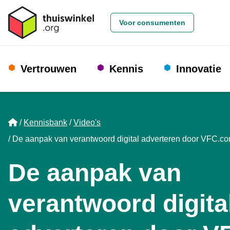
Voor consumenten
Vertrouwen
Kennis
Innovatie
Home
Kennisbank
Video's
De aanpak van verantwoord digital adverteren door VFC.c
De aanpak van
verantwoord digita