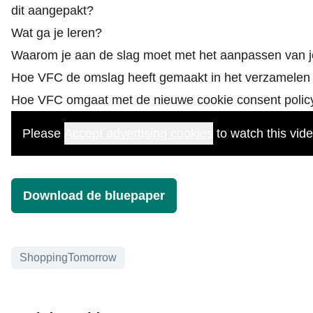
dit aangepakt?
Wat ga je leren?
Waarom je aan de slag moet met het aanpassen van j
Hoe VFC de omslag heeft gemaakt in het verzamelen 
Hoe VFC omgaat met de nieuwe cookie consent polic
Please
Accept advertising cookies
to watch this vide
Download de bluepaper
Onderwerpen
ShoppingTomorrow