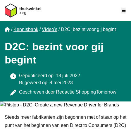
Me
Home
Kennisbank
Video's
D2C: bezint voor gij begint
D2C: bezint voor gij
begint
Gepubliceerd op: 18 juli 2022
Bijgewerkt op: 4 mei 2023
Geschreven door
Redactie ShoppingTomorrow
Steeds meer fabrikanten zijn begonnen met of staan op het
punt van het beginnen van een Direct to Consumers (D2C)