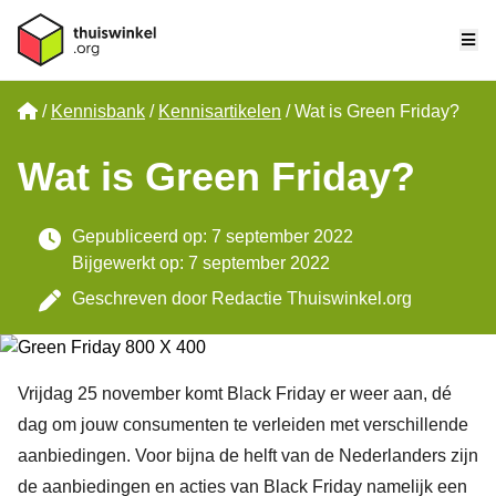
Me
Home
Kennisbank
Kennisartikelen
Wat is Green Friday?
Wat is Green Friday?
Gepubliceerd op: 7 september 2022
Bijgewerkt op: 7 september 2022
Geschreven door
Redactie Thuiswinkel.org
Vrijdag 25 november komt Black Friday er weer aan, dé
dag om jouw consumenten te verleiden met verschillende
aanbiedingen. Voor bijna de helft van de Nederlanders zijn
de aanbiedingen en acties van Black Friday namelijk een