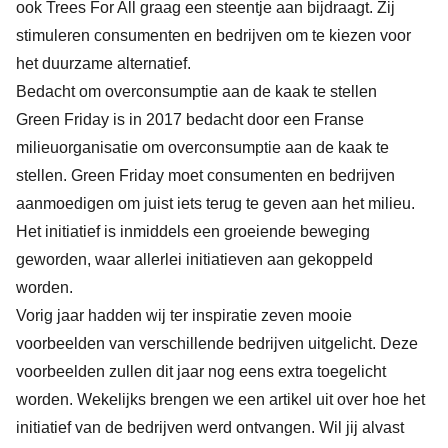
ook
Trees For All
graag een steentje aan bijdraagt. Zij
stimuleren consumenten en bedrijven om te kiezen voor
het duurzame alternatief.
Bedacht om overconsumptie aan de kaak te stellen
Green Friday is in 2017 bedacht door een Franse
milieuorganisatie om overconsumptie aan de kaak te
stellen. Green Friday moet consumenten en bedrijven
aanmoedigen om juist iets terug te geven aan het milieu.
Het initiatief is inmiddels een groeiende beweging
geworden, waar allerlei initiatieven aan gekoppeld
worden.
Vorig jaar hadden wij ter inspiratie zeven mooie
voorbeelden van verschillende bedrijven uitgelicht. Deze
voorbeelden zullen dit jaar nog eens extra toegelicht
worden. Wekelijks brengen we een artikel uit over hoe het
initiatief van de bedrijven werd ontvangen. Wil jij alvast