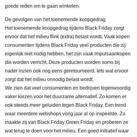
goede reden om te gaan winkelen.
De gevolgen van het toenemende koopgedrag
Het toenemende koopgedrag tijdens Black Friday zorgt
ervoor dat het milieu flink (extra) belast wordt. Vaak kopen
consumenten tijdens Black Friday veel producten die zij
eigenlijk niet nodig hebben, het zijn vaak impulsaankopen
die worden verricht. Deze producten worden soms bij
nader inzien ook nog eens geretourneerd. Iets wat ervoor
zorgt dat het milieu onnodig belast wordt.
We zien dat veel consumenten en bedrijven tegenwoordig
vaker kiezen voor het duurzame alternatief. Zo komen er
ook steeds meer geluiden tegen Black Friday. Een trend
waar meerdere webshops vorig jaar al op inspeelde. Zo
maakte zij van Black Friday Green Friday en proberen ze
wat terug te doen voor het milieu. Een goed initiatief waar