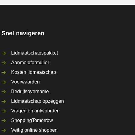
Snel navigeren
Lidmaatschapspakket
Aanmeldformulier
Kosten lidmaatschap
Voorwaarden
Bedrijfsovername
Lidmaatschap opzeggen
Vragen en antwoorden
ShoppingTomorrow
Veilig online shoppen