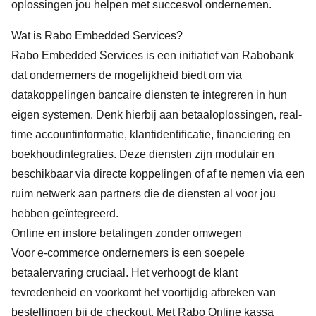
oplossingen jou helpen met succesvol ondernemen.
Wat is Rabo Embedded Services?
Rabo Embedded Services
is een initiatief van Rabobank
dat ondernemers de mogelijkheid biedt om via
datakoppelingen bancaire diensten te integreren in hun
eigen systemen. Denk hierbij aan betaaloplossingen, real-
time accountinformatie, klantidentificatie, financiering en
boekhoudintegraties. Deze diensten zijn modulair en
beschikbaar via directe koppelingen of af te nemen via een
ruim netwerk aan partners die de diensten al voor jou
hebben geïntegreerd.
Online en instore betalingen zonder omwegen
Voor e-commerce ondernemers is een soepele
betaalervaring cruciaal. Het verhoogt de klant
tevredenheid en voorkomt het voortijdig afbreken van
bestellingen bij de checkout. Met
Rabo Online kassa