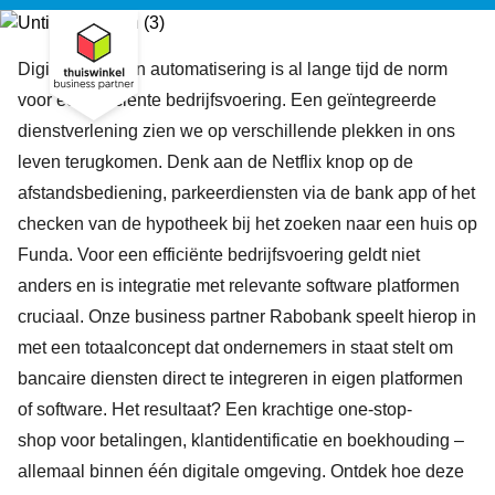
Digitalisering en automatisering is al lange tijd de norm
voor een efficiënte bedrijfsvoering. Een geïntegreerde
dienstverlening zien we op verschillende plekken in ons
leven terugkomen. Denk aan de Netflix knop op de
afstandsbediening, parkeerdiensten via de bank app of het
checken van de hypotheek bij het zoeken naar een huis op
Funda. Voor een efficiënte bedrijfsvoering geldt niet
anders en is integratie met relevante software platformen
cruciaal. Onze business partner Rabobank speelt hierop in
met een totaalconcept dat ondernemers in staat stelt om
bancaire diensten direct te integreren in eigen platformen
of software. Het resultaat? Een krachtige one-stop-
shop voor betalingen, klantidentificatie en boekhouding –
allemaal binnen één digitale omgeving. Ontdek hoe deze