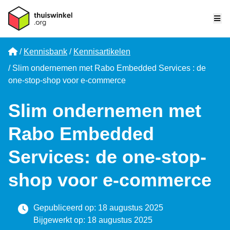
Me
Home
Kennisbank
Kennisartikelen
Slim ondernemen met Rabo Embedded Services : de
one-stop-shop voor e-commerce
Slim ondernemen met
Rabo Embedded
Services: de one-stop-
shop voor e-commerce
Gepubliceerd op: 18 augustus 2025
Bijgewerkt op: 18 augustus 2025