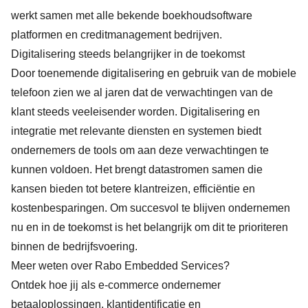
werkt samen met alle bekende boekhoudsoftware
platformen en creditmanagement bedrijven.
Digitalisering steeds belangrijker in de toekomst
Door toenemende digitalisering en gebruik van de mobiele
telefoon zien we al jaren dat de verwachtingen van de
klant steeds veeleisender worden. Digitalisering en
integratie met relevante diensten en systemen biedt
ondernemers de tools om aan deze verwachtingen te
kunnen voldoen. Het brengt datastromen samen die
kansen bieden tot betere klantreizen, efficiëntie en
kostenbesparingen. Om succesvol te blijven ondernemen
nu en in de toekomst is het belangrijk om dit te prioriteren
binnen de bedrijfsvoering.
Meer weten over Rabo Embedded Services?
Ontdek hoe jij als e-commerce ondernemer
betaaloplossingen, klantidentificatie en