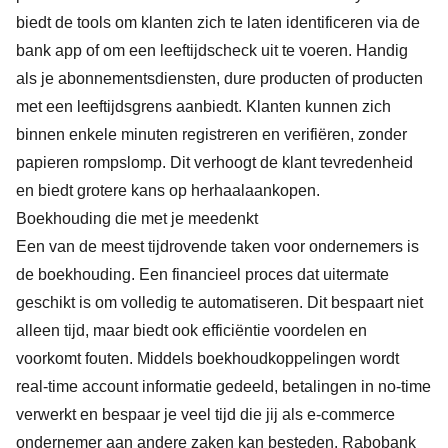
biedt de tools om klanten zich te laten identificeren via de
bank app of om een leeftijdscheck uit te voeren. Handig
als je abonnementsdiensten, dure producten of producten
met een leeftijdsgrens aanbiedt. Klanten kunnen zich
binnen enkele minuten registreren en verifiëren, zonder
papieren rompslomp. Dit verhoogt de klant tevredenheid
en biedt grotere kans op herhaalaankopen.
Boekhouding die met je meedenkt
Een van de meest tijdrovende taken voor ondernemers is
de boekhouding. Een financieel proces dat uitermate
geschikt is om volledig te automatiseren. Dit bespaart niet
alleen tijd, maar biedt ook efficiëntie voordelen en
voorkomt fouten. Middels boekhoudkoppelingen wordt
real-time account informatie gedeeld, betalingen in no-time
verwerkt en bespaar je veel tijd die jij als e-commerce
ondernemer aan andere zaken kan besteden. Rabobank