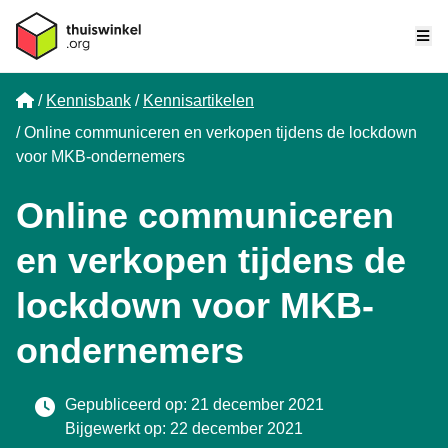
Me
Home
Kennisbank
Kennisartikelen
Online communiceren en verkopen tijdens de lockdown
voor MKB-ondernemers
Online communiceren
en verkopen tijdens de
lockdown voor MKB-
ondernemers
Gepubliceerd op: 21 december 2021
Bijgewerkt op: 22 december 2021