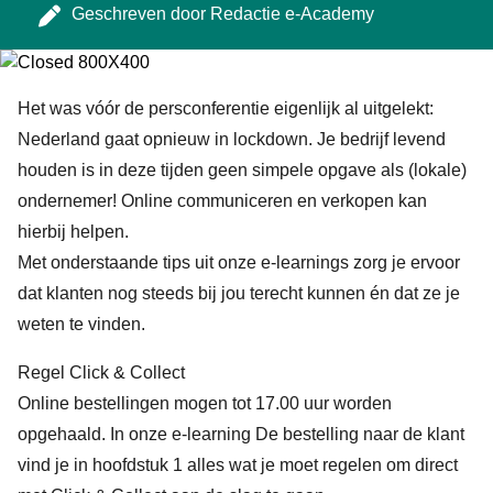
Geschreven door
Redactie e-Academy
Het was vóór de persconferentie eigenlijk al uitgelekt:
Nederland gaat opnieuw in lockdown. Je bedrijf levend
houden is in deze tijden geen simpele opgave als (lokale)
ondernemer! Online communiceren en verkopen kan
hierbij helpen.
Met onderstaande tips uit onze e-learnings zorg je ervoor
dat klanten nog steeds bij jou terecht kunnen én dat ze je
weten te vinden.
Regel Click & Collect
Online bestellingen mogen tot 17.00 uur worden
opgehaald. In onze e-learning
De bestelling naar de klant
vind je in hoofdstuk 1 alles wat je moet regelen om direct