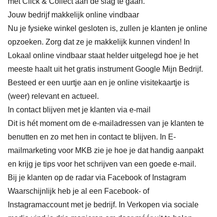
met Click & Collect aan de slag te gaan.
Jouw bedrijf makkelijk online vindbaar
Nu je fysieke winkel gesloten is, zullen je klanten je online
opzoeken. Zorg dat ze je makkelijk kunnen vinden! In
Lokaal online vindbaar
staat helder uitgelegd hoe je het
meeste haalt uit het gratis instrument Google Mijn Bedrijf.
Besteed er een uurtje aan en je online visitekaartje is
(weer) relevant en actueel.
In contact blijven met je klanten via e-mail
Dit is hét moment om de e-mailadressen van je klanten te
benutten en zo met hen in contact te blijven. In
E-
mailmarketing voor MKB
zie je hoe je dat handig aanpakt
en krijg je tips voor het schrijven van een goede e-mail.
Bij je klanten op de radar via Facebook of Instagram
Waarschijnlijk heb je al een Facebook- of
Instagramaccount met je bedrijf. In
Verkopen via sociale