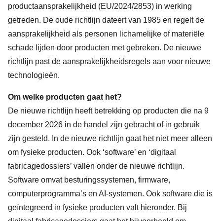
productaansprakelijkheid (
EU/2024/2853
) in werking
getreden. De oude richtlijn dateert van 1985 en regelt de
aansprakelijkheid als personen lichamelijke of materiële
schade lijden door producten met gebreken. De nieuwe
richtlijn past de aansprakelijkheidsregels aan voor nieuwe
technologieën.
Om welke producten gaat het?
De nieuwe richtlijn heeft betrekking op producten die na 9
december 2026 in de handel zijn gebracht of in gebruik
zijn gesteld. In de nieuwe richtlijn gaat het niet meer alleen
om fysieke producten. Ook ‘software’ en ‘digitaal
fabricagedossiers’ vallen onder de nieuwe richtlijn.
Software omvat besturingssystemen, firmware,
computerprogramma’s en AI-systemen. Ook software die is
geïntegreerd in fysieke producten valt hieronder. Bij