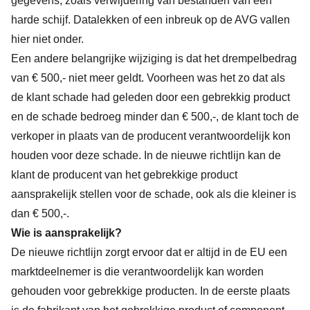
gegevens, zoals verwijdering van bestanden van een
harde schijf. Datalekken of een inbreuk op de AVG vallen
hier niet onder.
Een andere belangrijke wijziging is dat het drempelbedrag
van € 500,- niet meer geldt. Voorheen was het zo dat als
de klant schade had geleden door een gebrekkig product
en de schade bedroeg minder dan € 500,-, de klant toch de
verkoper in plaats van de producent verantwoordelijk kon
houden voor deze schade. In de nieuwe richtlijn kan de
klant de producent van het gebrekkige product
aansprakelijk stellen voor de schade, ook als die kleiner is
dan € 500,-.
Wie is aansprakelijk?
De nieuwe richtlijn zorgt ervoor dat er altijd in de EU een
marktdeelnemer is die verantwoordelijk kan worden
gehouden voor gebrekkige producten. In de eerste plaats