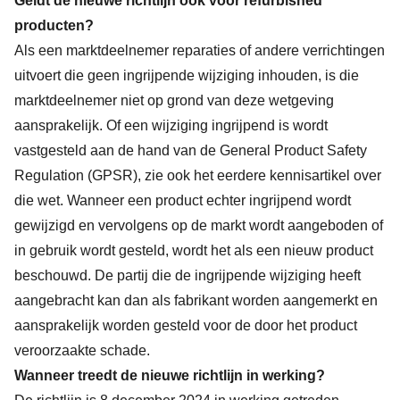
Geldt de nieuwe richtlijn ook voor refurbished
producten?
Als een marktdeelnemer reparaties of andere verrichtingen
uitvoert die geen ingrijpende wijziging inhouden, is die
marktdeelnemer niet op grond van deze wetgeving
aansprakelijk. Of een wijziging ingrijpend is wordt
vastgesteld aan de hand van de General Product Safety
Regulation (GPSR), zie ook het
eerdere kennisartikel
over
die wet. Wanneer een product echter ingrijpend wordt
gewijzigd en vervolgens op de markt wordt aangeboden of
in gebruik wordt gesteld, wordt het als een nieuw product
beschouwd. De partij die de ingrijpende wijziging heeft
aangebracht kan dan als fabrikant worden aangemerkt en
aansprakelijk worden gesteld voor de door het product
veroorzaakte schade.
Wanneer treedt de nieuwe richtlijn in werking?