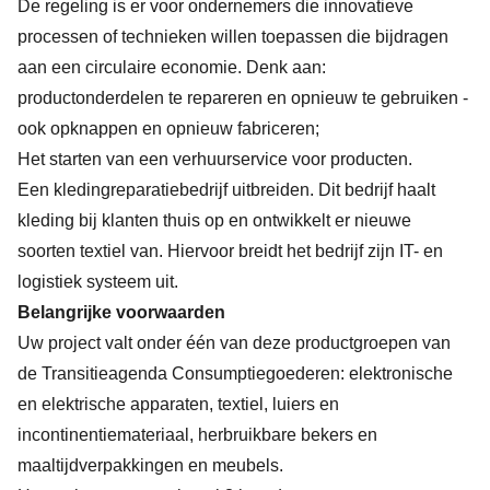
De regeling is er voor ondernemers die innovatieve
processen of technieken willen toepassen die bijdragen
aan een circulaire economie. Denk aan:
productonderdelen te repareren en opnieuw te gebruiken -
ook opknappen en opnieuw fabriceren;
Het starten van een verhuurservice voor producten.
Een kledingreparatiebedrijf uitbreiden. Dit bedrijf haalt
kleding bij klanten thuis op en ontwikkelt er nieuwe
soorten textiel van. Hiervoor breidt het bedrijf zijn IT- en
logistiek systeem uit.
Belangrijke voorwaarden
Uw project valt onder één van deze productgroepen van
de Transitieagenda Consumptiegoederen: elektronische
en elektrische apparaten, textiel, luiers en
incontinentiemateriaal, herbruikbare bekers en
maaltijdverpakkingen en meubels.