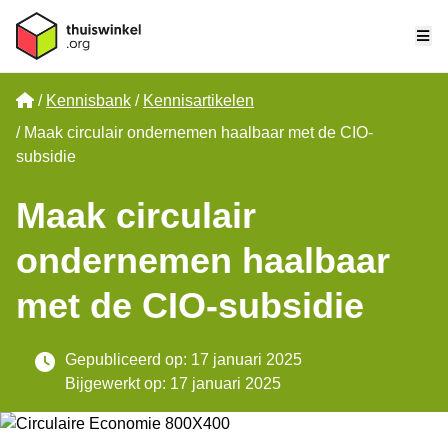
Me
Home
Kennisbank
Kennisartikelen
Maak circulair ondernemen haalbaar met de CIO-
subsidie
Maak circulair
ondernemen haalbaar
met de CIO-subsidie
Gepubliceerd op: 17 januari 2025
Bijgewerkt op: 17 januari 2025