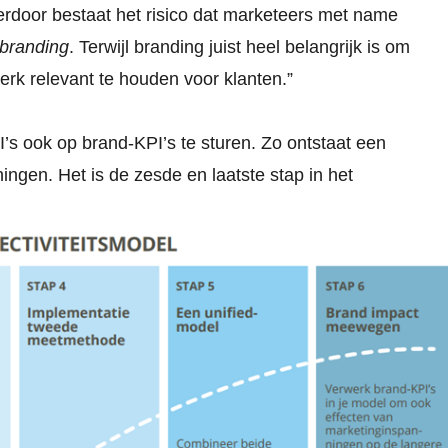
ierdoor bestaat het risico dat marketeers met name
branding
. Terwijl branding juist heel belangrijk is om
erk relevant te houden voor klanten.”
s ook op brand-KPI’s te sturen. Zo ontstaat een
ningen. Het is de zesde en laatste stap in het