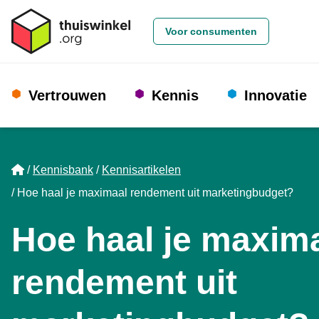
Voor consumenten
Vertrouwen
Kennis
Innovatie
Home
Kennisbank
Kennisartikelen
Hoe haal je maximaal rendement uit marketingbudget?
Hoe haal je maxim
rendement uit