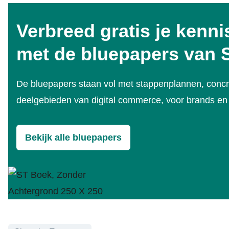
Verbreed gratis je kenni
met de bluepapers van
De bluepapers staan vol met stappenplannen, concr
deelgebieden van digital commerce, voor brands en re
Bekijk alle bluepapers