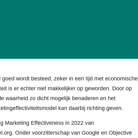
d goed wordt besteed, zeker in een tijd met economische
eit is er echter niet makkelijker op geworden. Door op
de waarheid zo dicht mogelijk benaderen en het
ngeffectiviteitsmodel kan daarbij richting geven.
g Marketing Effectiveness in 2022
van
.org. Onder voorzitterschap van Google en Objective