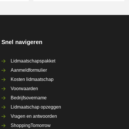
Snel navigeren
Lidmaatschapspakket
Aanmeldformulier
Kosten lidmaatschap
Voorwaarden
Bedrijfsovername
Lidmaatschap opzeggen
Vragen en antwoorden
ShoppingTomorrow